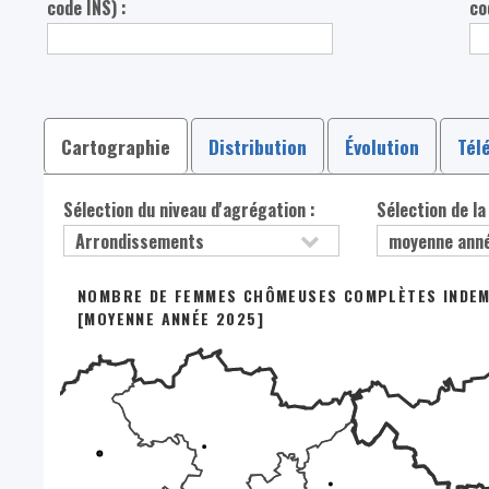
code INS) :
co
Cartographie
Distribution
Évolution
Tél
Sélection du niveau d'agrégation :
Sélection de la
NOMBRE DE FEMMES CHÔMEUSES COMPLÈTES INDEMN
[MOYENNE ANNÉE 2025]