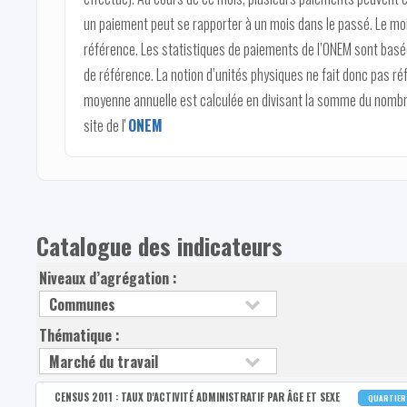
un paiement peut se rapporter à un mois dans le passé. Le moi
référence. Les statistiques de paiements de l’ONEM sont basée
de référence. La notion d’unités physiques ne fait donc pas 
moyenne annuelle est calculée en divisant la somme du nombre
site de l'
ONEM
Catalogue des indicateurs
Niveaux d’agrégation :
Thématique :
CENSUS 2011 : TAUX D'ACTIVITÉ ADMINISTRATIF PAR ÂGE ET SEXE
QUARTIE