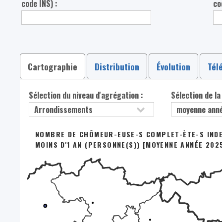
code INS) :
co
Cartographie
Distribution
Évolution
Tél
Sélection du niveau d'agrégation :
Sélection de la
NOMBRE DE CHÔMEUR-EUSE-S COMPLET-ÈTE-S INDEM
MOINS D'1 AN (PERSONNE(S)) [MOYENNE ANNÉE 202