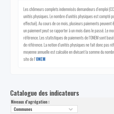
Les chômeurs complets indemnisés demandeurs d’emploi (CCI
unités physiques. Le nombre d’unités physiques est compté po
effectué). Au cours de ce mois, plusieurs paiements peuvent ê
un paiement peut se rapporter à un mois dans le passé. Le moi
référence. Les statistiques de paiements de l’ONEM sont basée
de référence. La notion d’unités physiques ne fait donc pas 
moyenne annuelle est calculée en divisant la somme du nombre
site de l'
ONEM
Catalogue des indicateurs
Niveaux d’agrégation :