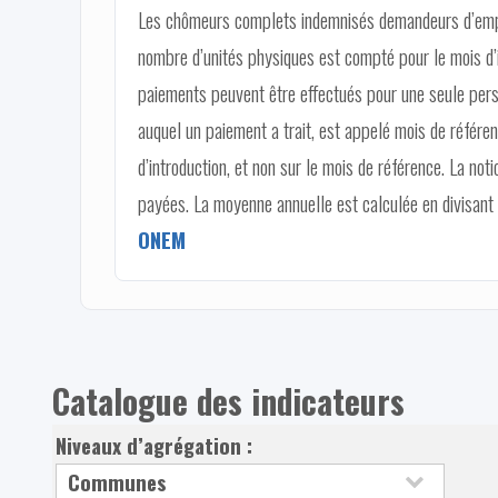
Les chômeurs complets indemnisés demandeurs d’empl
nombre d’unités physiques est compté pour le mois d’i
paiements peuvent être effectués pour une seule pers
auquel un paiement a trait, est appelé mois de référe
d’introduction, et non sur le mois de référence. La no
payées. La moyenne annuelle est calculée en divisant 
ONEM
Catalogue des indicateurs
Niveaux d’agrégation :