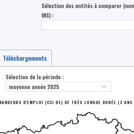
Sélection des entités à comparer (no
INS) :
Téléchargements
Sélection de la période :
NDEURS D'EMPLOI (CCI DE) DE TRÈS LONGUE DURÉE (2 ANS 