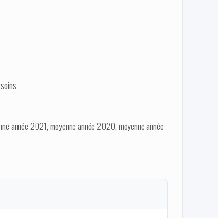
 soins
nne année 2021, moyenne année 2020, moyenne année