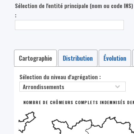
Sélection de l'entité principale (nom ou code INS)
:
Cartographie
Distribution
Évolution
Sélection du niveau d'agrégation :
NOMBRE DE CHÔMEURS COMPLETS INDEMNISÉS DEMA