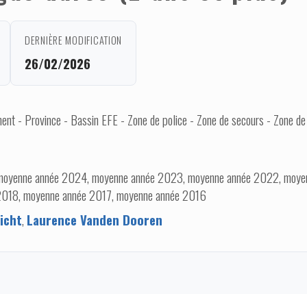
DERNIÈRE MODIFICATION
26/02/2026
nt - Province - Bassin EFE - Zone de police - Zone de secours - Zone de
moyenne année 2024, moyenne année 2023, moyenne année 2022, moye
2018, moyenne année 2017, moyenne année 2016
icht
,
Laurence Vanden Dooren