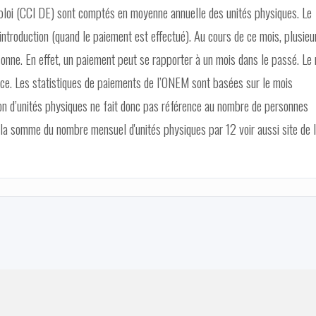
oi (CCI DE) sont comptés en moyenne annuelle des unités physiques. Le
ntroduction (quand le paiement est effectué). Au cours de ce mois, plusieu
onne. En effet, un paiement peut se rapporter à un mois dans le passé. Le
nce. Les statistiques de paiements de l’ONEM sont basées sur le mois
tion d’unités physiques ne fait donc pas référence au nombre de personnes
la somme du nombre mensuel d'unités physiques par 12 voir aussi site de l