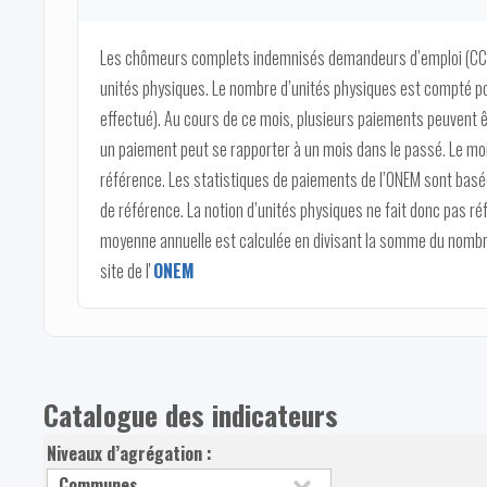
Les chômeurs complets indemnisés demandeurs d’emploi (CCI
unités physiques. Le nombre d’unités physiques est compté po
effectué). Au cours de ce mois, plusieurs paiements peuvent ê
un paiement peut se rapporter à un mois dans le passé. Le moi
référence. Les statistiques de paiements de l’ONEM sont basée
de référence. La notion d’unités physiques ne fait donc pas 
moyenne annuelle est calculée en divisant la somme du nombre
site de l'
ONEM
Catalogue des indicateurs
Niveaux d’agrégation :