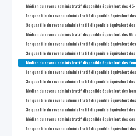
Médian du revenu administratif disponible équivalent des 45-
1er quartile du revenu administratif disponible équivalent de
3e quartile du revenu administratif disponible équivalent des
Médian du revenu administratif disponible équivalent des 65 a
1er quartile du revenu administratif disponible équivalent des
3e quartile du revenu administratif disponible équivalent des 
Médian du revenu administratif disponible équivalent des fem
1er quartile du revenu administratif disponible équivalent de
3e quartile du revenu administratif disponible équivalent des
Médian du revenu administratif disponible équivalent des hom
1er quartile du revenu administratif disponible équivalent de
3e quartile du revenu administratif disponible équivalent des
Médian du revenu administratif disponible équivalent des cou
1er quartile du revenu administratif disponible équivalent de