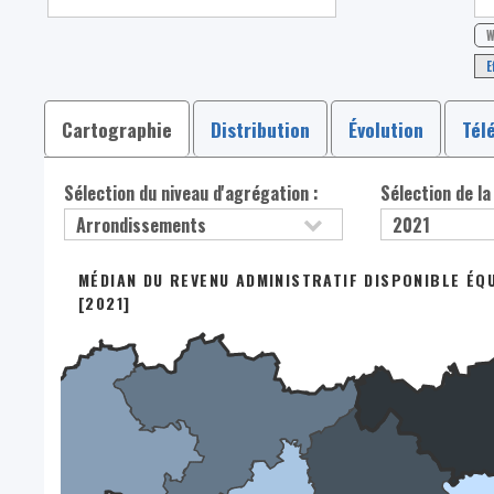
W
E
Cartographie
Distribution
Évolution
Tél
Sélection du niveau d'agrégation :
Sélection de la
MÉDIAN DU REVENU ADMINISTRATIF DISPONIBLE ÉQU
[2021]