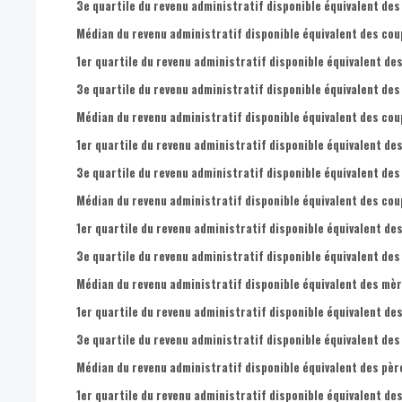
3e quartile du revenu administratif disponible équivalent des
Médian du revenu administratif disponible équivalent des cou
1er quartile du revenu administratif disponible équivalent des
3e quartile du revenu administratif disponible équivalent des
Médian du revenu administratif disponible équivalent des cou
1er quartile du revenu administratif disponible équivalent de
3e quartile du revenu administratif disponible équivalent des
Médian du revenu administratif disponible équivalent des coup
1er quartile du revenu administratif disponible équivalent des
3e quartile du revenu administratif disponible équivalent des
Médian du revenu administratif disponible équivalent des mèr
1er quartile du revenu administratif disponible équivalent de
3e quartile du revenu administratif disponible équivalent des
Médian du revenu administratif disponible équivalent des père
1er quartile du revenu administratif disponible équivalent des