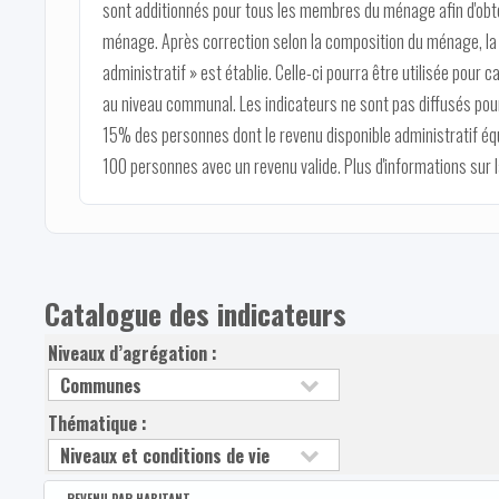
sont additionnés pour tous les membres du ménage afin d'obten
ménage. Après correction selon la composition du ménage, la v
administratif » est établie. Celle-ci pourra être utilisée pour c
au niveau communal. Les indicateurs ne sont pas diffusés pour
15% des personnes dont le revenu disponible administratif éq
100 personnes avec un revenu valide. Plus d'informations sur
Catalogue des indicateurs
Niveaux d’agrégation :
Thématique :