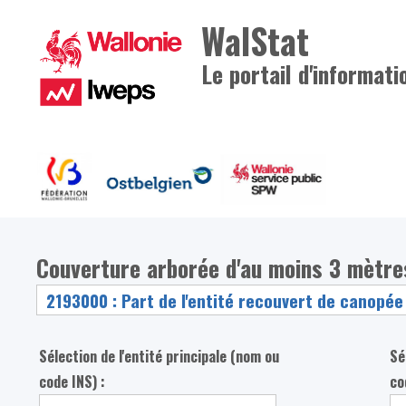
WalStat
Le portail d'informati
Couverture arborée d'au moins 3 mètre
Sélection de l'entité principale (nom ou
Sé
code INS) :
co