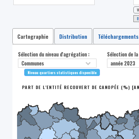
W
E
Cartographie
Distribution
Téléchargements
Sélection du niveau d'agrégation :
Sélection de la
Niveau quartiers statistiques disponible
PART DE L'ENTITÉ RECOUVERT DE CANOPÉE (%) [A