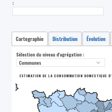
:
Cartographie
Distribution
Évolution
Sélection du niveau d'agrégation :
ESTIMATION DE LA CONSOMMATION DOMESTIQUE D'