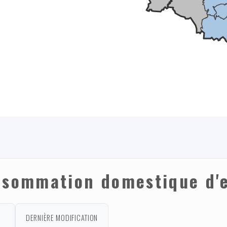
nsommation domestique d'e
DERNIÈRE MODIFICATION