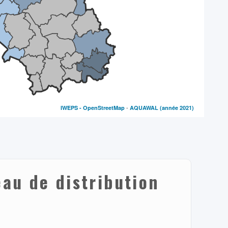
-
IWEPS -
OpenStreetMap
AQUAWAL
(année 2021)
au de distribution