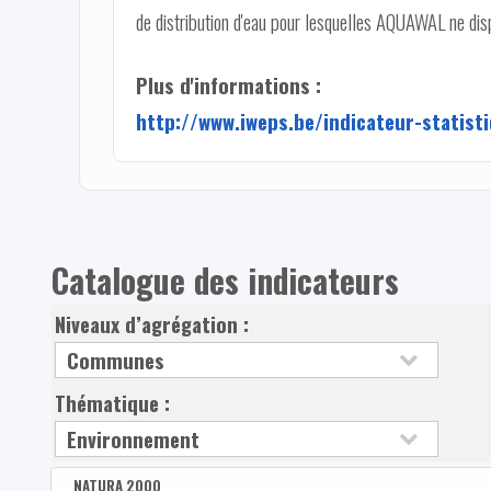
de distribution d'eau pour lesquelles AQUAWAL ne disp
Plus d'informations :
http://www.iweps.be/indicateur-statis
Catalogue des indicateurs
Niveaux d’agrégation :
Thématique :
NATURA 2000