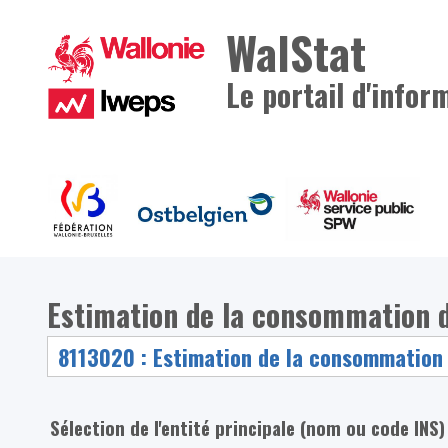
WalStat
Le portail d'infor
Estimation de la consommation d
Sélection de l'entité principale (nom ou code INS)