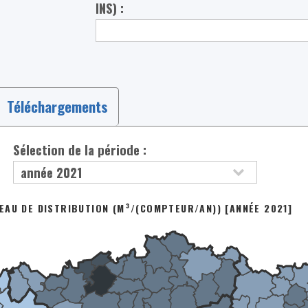
INS) :
Téléchargements
Sélection de la période :
EAU DE DISTRIBUTION (M³/(COMPTEUR/AN)) [ANNÉE 2021]