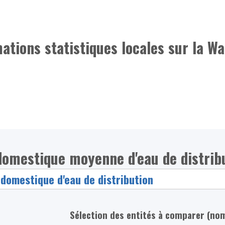
mations statistiques locales sur la Wa
omestique moyenne d'eau de distrib
Sélection des entités à comparer (no