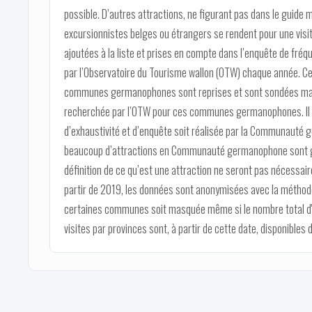
possible. D’autres attractions, ne figurant pas dans le guide m
excursionnistes belges ou étrangers se rendent pour une visit
ajoutées à la liste et prises en compte dans l’enquête de fréqu
par l’Observatoire du Tourisme wallon (OTW) chaque année. Ce
communes germanophones sont reprises et sont sondées mais
recherchée par l’OTW pour ces communes germanophones. Il e
d’exhaustivité et d’enquête soit réalisée par la Communauté 
beaucoup d’attractions en Communauté germanophone sont gé
définition de ce qu’est une attraction ne seront pas nécessai
partir de 2019, les données sont anonymisées avec la méthode
certaines communes soit masquée même si le nombre total d'a
visites par provinces sont, à partir de cette date, disponibles d