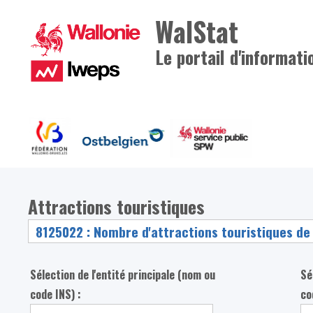
WalStat
Le portail d'informati
Attractions touristiques
Sélection de l'entité principale (nom ou
Sé
code INS) :
co