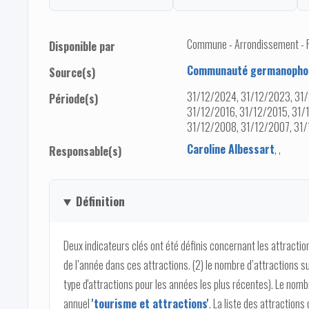
Commune - Arrondissement - Pro
Disponible par
Communauté germanophon
Source(s)
31/12/2024, 31/12/2023, 31/
Période(s)
31/12/2016, 31/12/2015, 31/
31/12/2008, 31/12/2007, 31/
Caroline Albessart
,
,
Responsable(s)
Définition
Deux indicateurs clés ont été définis concernant les attraction
de l’année dans ces attractions. (2) le nombre d’attractions sur 
type d'attractions pour les années les plus récentes). Le nomb
annuel
'tourisme et attractions'
. La liste des attractions