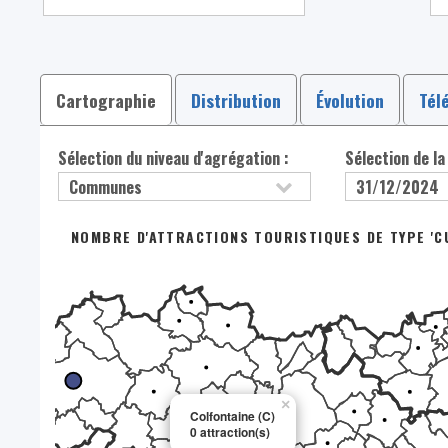
Cartographie
Distribution
Évolution
Tél
Sélection du niveau d'agrégation :
Sélection de la
NOMBRE D'ATTRACTIONS TOURISTIQUES DE TYPE 'CU
×
Colfontaine (C)
0 attraction(s)