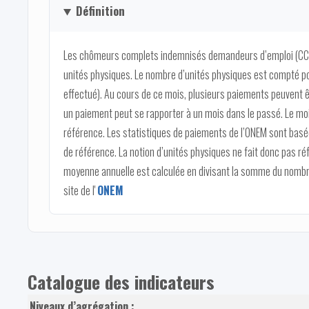
Définition
Les chômeurs complets indemnisés demandeurs d’emploi (CCI
unités physiques. Le nombre d’unités physiques est compté po
effectué). Au cours de ce mois, plusieurs paiements peuvent ê
un paiement peut se rapporter à un mois dans le passé. Le moi
référence. Les statistiques de paiements de l’ONEM sont basée
de référence. La notion d’unités physiques ne fait donc pas 
moyenne annuelle est calculée en divisant la somme du nombre
site de l'
ONEM
Catalogue des indicateurs
Niveaux d’agrégation :