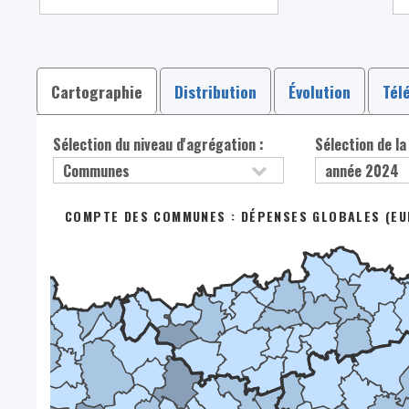
Cartographie
Distribution
Évolution
Tél
Sélection du niveau d'agrégation :
Sélection de la
COMPTE DES COMMUNES : DÉPENSES GLOBALES (EU