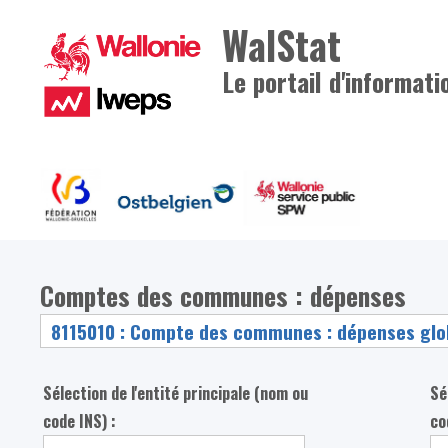
WalStat
Le portail d'informati
Comptes des communes : dépenses
Sélection de l'entité principale (nom ou
Sé
code INS) :
co