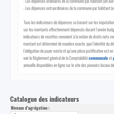
- Les dépenses ordinaires de la commune par habitant (en eur
- Les dépenses extraordinaires de la commune par habitant (e
Tous les indicateurs de dépenses se basent sur les imputation
sur les montants effectivement dépensés durant l’année budg
indicateurs de recettes renvoient à la notion de droits nets c
montant est déterminé de manière exacte, que l’identité du dé
l’obligation de payer existe et qu’une pièce justificative est e
voir le Règlement général de la Comptabilité
communale
et
annuelle disponibles en ligne sur le site des pouvoirs locaux de
Catalogue des indicateurs
Niveaux d’agrégation :