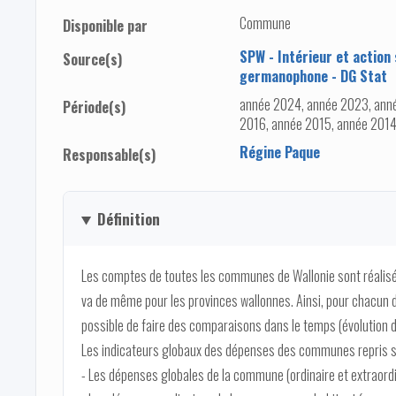
Commune
Disponible par
SPW - Intérieur et action
Source(s)
germanophone - DG Stat
année 2024, année 2023, anné
Période(s)
2016, année 2015, année 2014
Régine Paque
Responsable(s)
Définition
Les comptes de toutes les communes de Wallonie sont réalis
va de même pour les provinces wallonnes. Ainsi, pour chacun de
possible de faire des comparaisons dans le temps (évolution 
Les indicateurs globaux des dépenses des communes repris s
- Les dépenses globales de la commune (ordinaire et extraordi