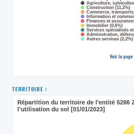
Agriculture, sylvicultu
Construction (11,2%)
Commerce, transports,
Information et commun
Finances et assurance
Immobilier (0,6%)
Services spécialisés et
Administration, défens
Autres services (2,2%)
Voir la page
TERRITOIRE :
Répartition du territoire de l'entité 52
l’utilisation du sol [01/01/2023]