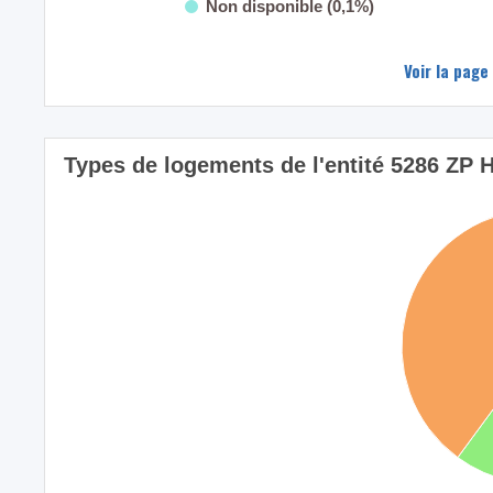
Non disponible (0,1%)
Voir la page
Types de logements de l'entité 5286 ZP 