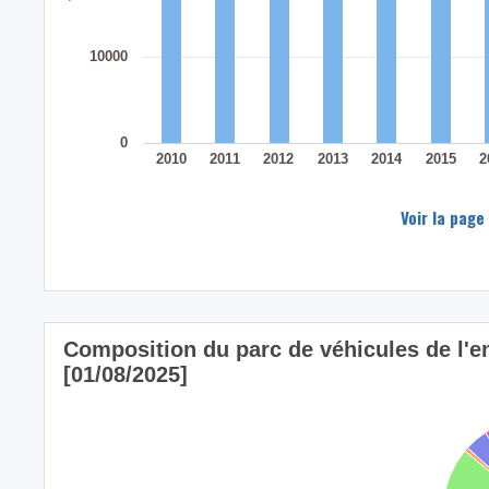
10000
0
2010
2011
2012
2013
2014
2015
2
Voir la page
Composition du parc de véhicules de l'e
[01/08/2025]