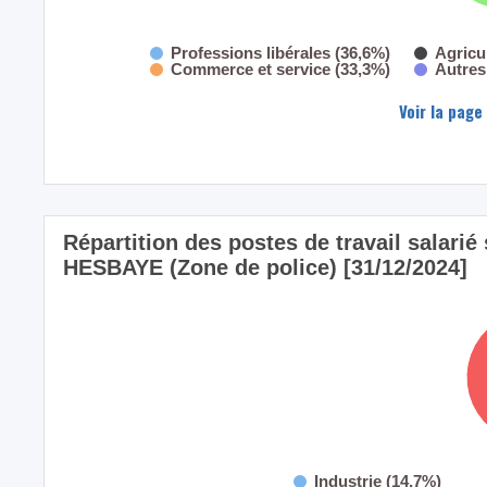
Professions libérales (36,6%)
Agricu
Commerce et service (33,3%)
Autres
Voir la page
Répartition des postes de travail salarié 
HESBAYE (Zone de police) [31/12/2024]
Industrie (14,7%)