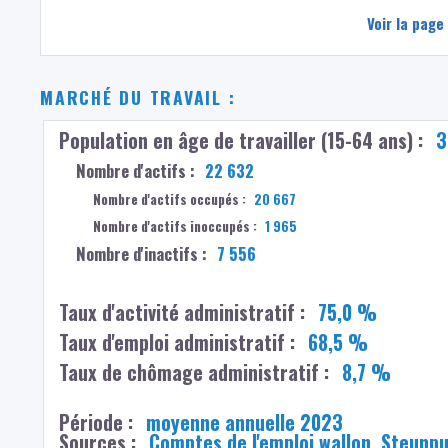
Voir la page
MARCHÉ DU TRAVAIL :
Population en âge de travailler (15-64 ans) :
3
Nombre d'actifs :
22 632
Nombre d'actifs occupés :
20 667
Nombre d'actifs inoccupés :
1 965
Nombre d'inactifs :
7 556
Taux d'activité administratif :
75,0 %
Taux d'emploi administratif :
68,5 %
Taux de chômage administratif :
8,7 %
Période :
moyenne annuelle 2023
Sources :
Comptes de l'emploi wallon, Steunp