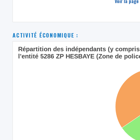
Voir la page
ACTIVITÉ ÉCONOMIQUE :
Répartition des indépendants (y compris l
l'entité 5286 ZP HESBAYE (Zone de police