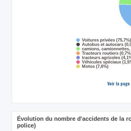
Voitures privées (75,7%)
Autobus et autocars (0,
camions, camionnettes, 
Tracteurs routiers (0,7%
tracteurs agricoles (4,1
Véhicules spéciaux (1,5
Motos (7,6%)
Voir la page
Évolution du nombre d'accidents de la r
police)