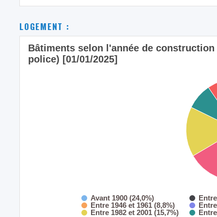
LOGEMENT :
Bâtiments selon l'année de construction
police) [01/01/2025]
Avant 1900 (24,0%)
Entre
Entre 1946 et 1961 (8,8%)
Entre
Entre 1982 et 2001 (15,7%)
Entre