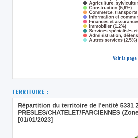
Agriculture, sylvicultu
Construction (5,9%)
Commerce, transports,
Information et commun
Finances et assurance
Immobilier (1,2%)
Services spécialisés et
Administration, défens
Autres services (2,5%)
Voir la page
TERRITOIRE :
Répartition du territoire de l'entité 533
PRESLES/CHATELET/FARCIENNES (Zone de 
[01/01/2023]