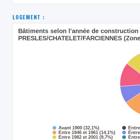
LOGEMENT :
Bâtiments selon l'année de construction
PRESLES/CHATELET/FARCIENNES (Zone de
Avant 1900 (32,1%)
Entre
Entre 1946 et 1961 (14,1%)
Entre
Entre 1982 et 2001 (9,7%)
Entre