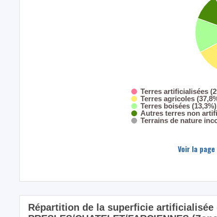
Terres artificialisées (
Terres agricoles (37,8
Terres boisées (13,3%)
Autres terres non artif
Terrains de nature inc
Voir la page
Répartition de la superficie artificialisé