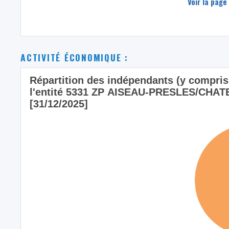
Voir la page
ACTIVITÉ ÉCONOMIQUE :
Répartition des indépendants (y compris l
l'entité 5331 ZP AISEAU-PRESLES/CHAT
[31/12/2025]