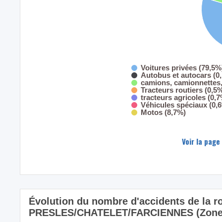
Voitures privées (79,5%
Autobus et autocars (0
camions, camionnettes, 
Tracteurs routiers (0,5
tracteurs agricoles (0,
Véhicules spéciaux (0,
Motos (8,7%)
Voir la page
Évolution du nombre d'accidents de la ro
PRESLES/CHATELET/FARCIENNES (Zone 