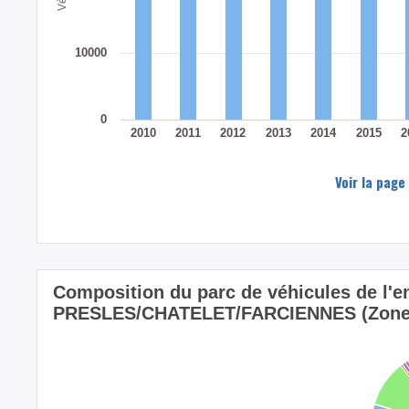
10000
0
2010
2011
2012
2013
2014
2015
2
Voir la page
Composition du parc de véhicules de l'e
PRESLES/CHATELET/FARCIENNES (Zone de