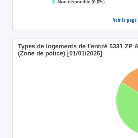
Non disponible (0,0%)
Voir la page
Types de logements de l'entité 5331
(Zone de police) [01/01/2025]