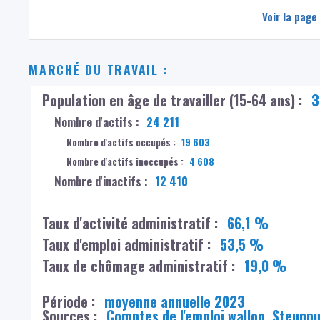
Voir la page
MARCHÉ DU TRAVAIL :
Population en âge de travailler (15-64 ans) :
3
Nombre d'actifs :
24 211
Nombre d'actifs occupés :
19 603
Nombre d'actifs inoccupés :
4 608
Nombre d'inactifs :
12 410
Taux d'activité administratif :
66,1 %
Taux d'emploi administratif :
53,5 %
Taux de chômage administratif :
19,0 %
Période :
moyenne annuelle 2023
Sources :
Comptes de l'emploi wallon, Steunp