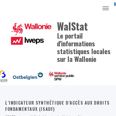
WalStat
Le portail
d'informations
statistiques locales
sur la Wallonie
L’INDICATEUR SYNTHÉTIQUE D’ACCÈS AUX DROITS
FONDAMENTAUX (ISADF)