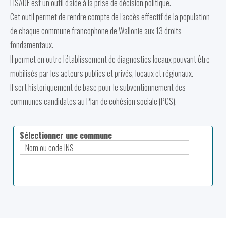
L'ISADF est un outil d'aide à la prise de décision politique.
Cet outil permet de rendre compte de l'accès effectif de la population
de chaque commune francophone de Wallonie aux 13 droits
fondamentaux.
Il permet en outre l'établissement de diagnostics locaux pouvant être
mobilisés par les acteurs publics et privés, locaux et régionaux.
Il sert historiquement de base pour le subventionnement des
communes candidates au Plan de cohésion sociale (PCS).
Sélectionner une commune