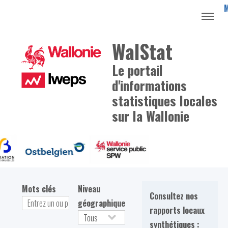
WalStat
Le portail
d'informations
statistiques locales
sur la Wallonie
Mots clés
Niveau
Consultez nos
géographique
rapports locaux
synthétiques :