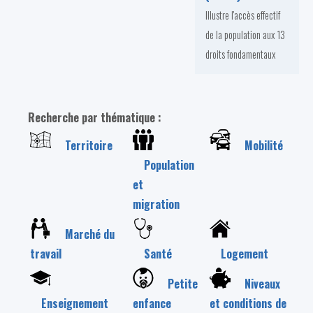
Illustre l'accès effectif
de la population aux 13
droits fondamentaux
Recherche par thématique :
Territoire
Mobilité
Population
et
migration
Marché du
travail
Santé
Logement
Petite
Niveaux
Enseignement
enfance
et conditions de