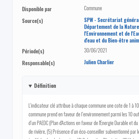
Commune
Disponible par
SPW - Secrétariat généra
Source(s)
Département de la Nature
l'Environnement et de l'Ea
d'eau et du Bien-être anim
30/06/2021
Période(s)
Julien Charlier
Responsable(s)
Définition
L’indicateur clé attribue à chaque commune une cote de 1 à 10 
commune prend en faveur de l’environnement parmi les 10 outi
d’un PAEDC (Plan d'Actions en faveur de l'Energie Durable et du
de rivière, (5) Présence d’un éco-conseiller subventionné par 