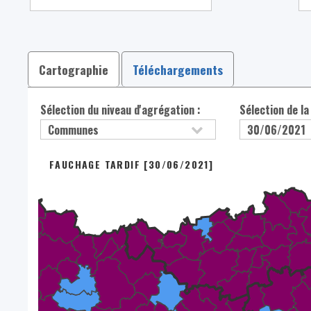
Cartographie
Téléchargements
Sélection du niveau d'agrégation :
Sélection de la
FAUCHAGE TARDIF [30/06/2021]