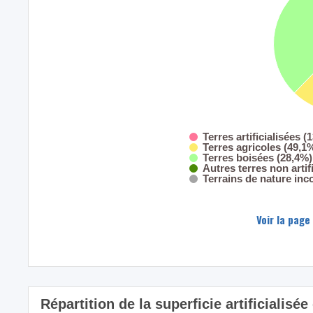
Terres artificialisées (
Terres agricoles (49,1
Terres boisées (28,4%)
Autres terres non artif
Terrains de nature inc
Voir la page
Répartition de la superficie artificialisé