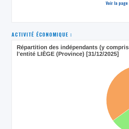
Voir la page
ACTIVITÉ ÉCONOMIQUE :
Répartition des indépendants (y compris l
l'entité LIÈGE (Province) [31/12/2025]