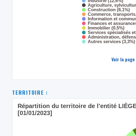
Industrie (12,6%)
Agriculture, sylvicultu
Construction (6,1%)
Commerce, transports,
Information et commun
Finances et assurance
Immobilier (0,5%)
Services spécialisés et
Administration, défens
Autres services (3,3%)
Voir la page
TERRITOIRE :
Répartition du territoire de l'entité LIÈGE
[01/01/2023]