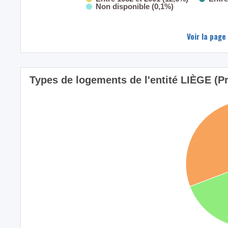
Non disponible (0,1%)
Voir la page
Types de logements de l'entité LIÈGE (Pr