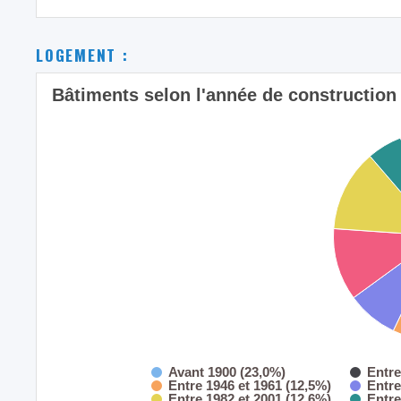
LOGEMENT :
Bâtiments selon l'année de construction 
Avant 1900 (23,0%)
Entre
Entre 1946 et 1961 (12,5%)
Entre
Entre 1982 et 2001 (12,6%)
Entre