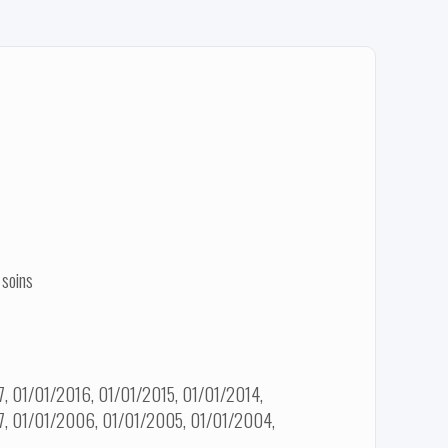
 soins
, 01/01/2016, 01/01/2015, 01/01/2014,
7, 01/01/2006, 01/01/2005, 01/01/2004,