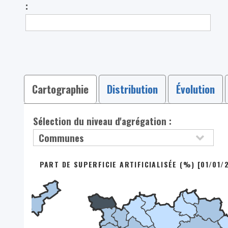
:
Cartographie
Distribution
Évolution
Sélection du niveau d'agrégation :
PART DE SUPERFICIE ARTIFICIALISÉE (%) [01/01/