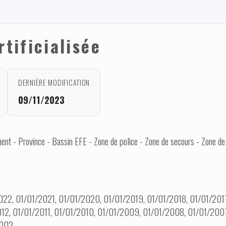
rtificialisée
DERNIÈRE MODIFICATION
09/11/2023
nt - Province - Bassin EFE - Zone de police - Zone de secours - Zone de
22, 01/01/2021, 01/01/2020, 01/01/2019, 01/01/2018, 01/01/2017
012, 01/01/2011, 01/01/2010, 01/01/2009, 01/01/2008, 01/01/200
2002