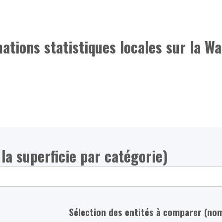
mations statistiques locales sur la Wa
 la superficie par catégorie)
Sélection des entités à comparer (no