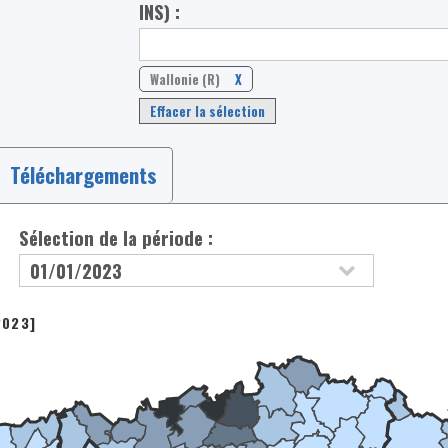
INS) :
Wallonie (R)
X
Effacer la sélection
Téléchargements
Sélection de la période :
2023]