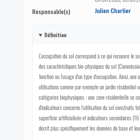
Julien Charlier
Responsable(s)
Définition
L'occupation du sol correspond à ce qui recouvre le sol,
des caractéristiques bio-physiques du sol (Commission
fonction ou l'usage d'un type d'occupation. Ainsi, une 
utilisations comme par exemple un jardin résidentiel o
catégories biophysiques : une zone résidentielle se 
d'indicateurs concerne l’utilisation du sol construits
superficie artificialisée et indicateurs secondaires (16
décrit plus spécifiquement les données de base et leur