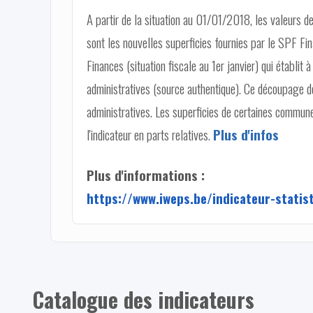
A partir de la situation au 01/01/2018, les valeurs d
sont les nouvelles superficies fournies par le SPF 
Finances (situation fiscale au 1er janvier) qui établit
administratives (source authentique). Ce découpage do
administratives. Les superficies de certaines commu
l'indicateur en parts relatives.
Plus d'infos
Plus d'informations :
https://www.iweps.be/indicateur-statist
Catalogue des indicateurs