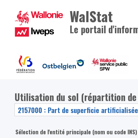
WalStat
Le portail d'infor
Utilisation du sol (répartition de
Sélection de l'entité principale (nom ou code INS)