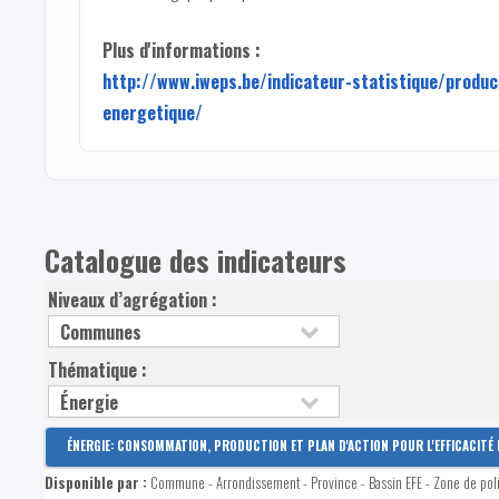
Plus d'informations :
http://www.iweps.be/indicateur-statistique/produc
energetique/
Catalogue des indicateurs
Niveaux d’agrégation :
Thématique :
ÉNERGIE: CONSOMMATION, PRODUCTION ET PLAN D'ACTION POUR L'EFFICACITÉ 
Disponible par :
Commune - Arrondissement - Province - Bassin EFE - Zone de pol