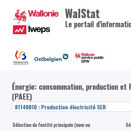
WalStat
Le portail d'informati
Énergie: consommation, production et Pl
(PAEE)
Sélection de l'entité principale (nom ou
Sé