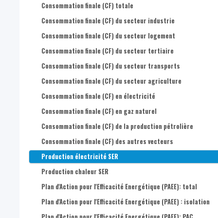
Consommation finale (CF) totale
Consommation finale (CF) du secteur industrie
Consommation finale (CF) du secteur logement
Consommation finale (CF) du secteur tertiaire
Consommation finale (CF) du secteur transports
Consommation finale (CF) du secteur agriculture
Consommation finale (CF) en électricité
Consommation finale (CF) en gaz naturel
Consommation finale (CF) de la production pétrolière
Consommation finale (CF) des autres vecteurs
Production électricité SER
Production chaleur SER
Plan d'Action pour l'Efficacité Energétique (PAEE): total
Plan d'Action pour l'Efficacité Energétique (PAEE) : isolation
Plan d'Action pour l'Efficacité Energétique (PAEE): PAC