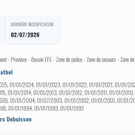
DERNIÈRE MODIFICATION
02/07/2026
nt - Province - Bassin EFE - Zone de police - Zone de secours - Zone de
atbel
025, 01/01/2024, 01/01/2023, 01/01/2022, 01/01/2021, 01/01/202
15, 01/01/2014, 01/01/2013, 01/01/2012, 01/01/2011, 01/01/2010
005, 01/01/2004, 01/07/2003, 01/01/2002, 01/01/2001, 01/01/20
995, 01/01/1994, 01/01/1993, 01/01/1992
rc Debuisson