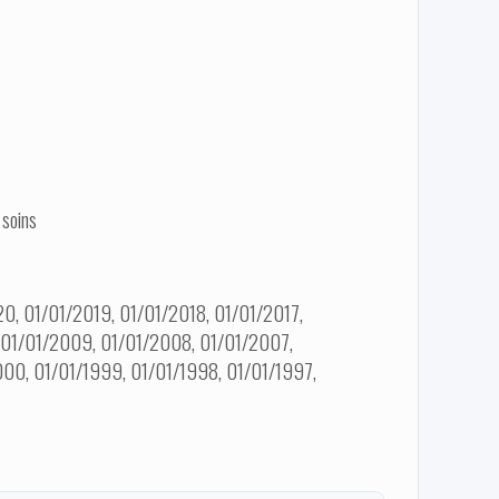
 soins
0, 01/01/2019, 01/01/2018, 01/01/2017,
, 01/01/2009, 01/01/2008, 01/01/2007,
00, 01/01/1999, 01/01/1998, 01/01/1997,