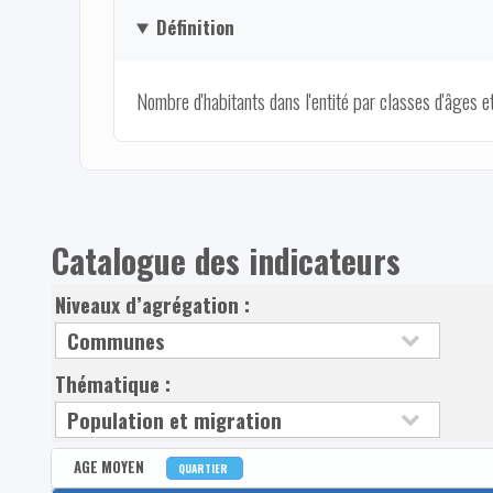
Définition
Nombre d'habitants dans l'entité par classes d'âges et
Catalogue des indicateurs
Niveaux d’agrégation :
Thématique :
AGE MOYEN
QUARTIER