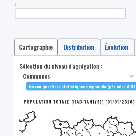
:
Cartographie
Distribution
Évolution
Sélection du niveau d'agrégation :
Niveau quartiers statistiques disponible (périodes diff
POPULATION TOTALE (HABITANT(S)) [01/01/2026]