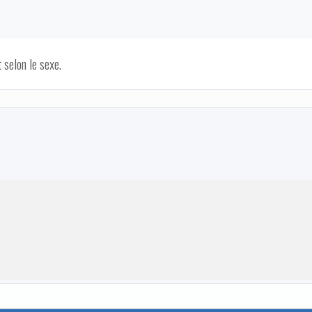
 selon le sexe.