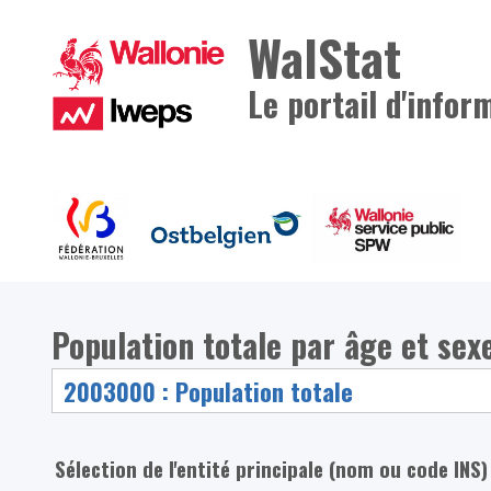
WalStat
Le portail d'infor
Population totale par âge et sex
Sélection de l'entité principale (nom ou code INS)