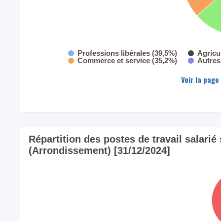
Professions libérales (39,5%)
Agricu
Commerce et service (35,2%)
Autres
Voir la page
Répartition des postes de travail salarié 
(Arrondissement) [31/12/2024]