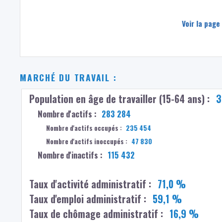
Voir la page
MARCHÉ DU TRAVAIL :
Population en âge de travailler (15-64 ans) :
3
Nombre d'actifs :
283 284
Nombre d'actifs occupés :
235 454
Nombre d'actifs inoccupés :
47 830
Nombre d'inactifs :
115 432
Taux d'activité administratif :
71,0 %
Taux d'emploi administratif :
59,1 %
Taux de chômage administratif :
16,9 %