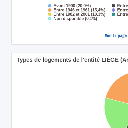
Avant 1900 (20,0%)
Entre
Entre 1946 et 1961 (15,4%)
Entre
Entre 1982 et 2001 (10,3%)
Entre
Non disponible (0,1%)
Voir la page
Types de logements de l'entité LIÈGE (A