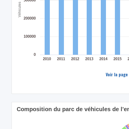
300000
Véhicules
200000
100000
0
2010
2011
2012
2013
2014
2015
Voir la page
Composition du parc de véhicules de l'e