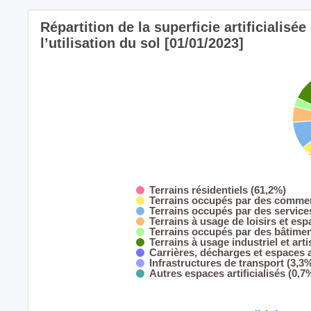
Répartition de la superficie artificialisé
l’utilisation du sol [01/01/2023]
Terrains résidentiels (61,2%)
Terrains occupés par des commer
Terrains occupés par des servic
Terrains à usage de loisirs et esp
Terrains occupés par des bâtimen
Terrains à usage industriel et art
Carrières, décharges et espaces
Infrastructures de transport (3,3
Autres espaces artificialisés (0,7