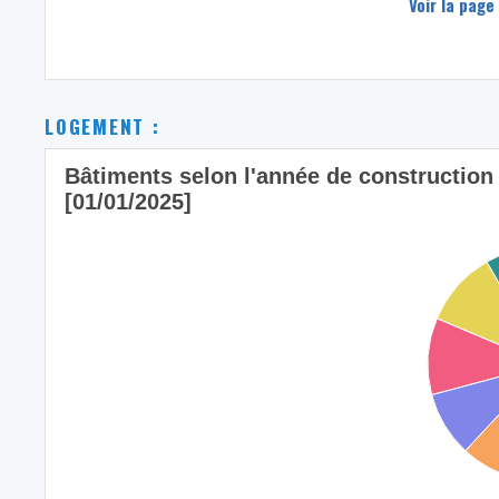
Voir la page
LOGEMENT :
Bâtiments selon l'année de construction
[01/01/2025]