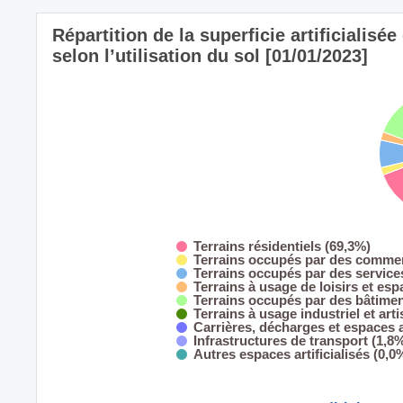
Répartition de la superficie artificiali
selon l’utilisation du sol [01/01/2023]
Terrains résidentiels (69,3%)
Terrains occupés par des commer
Terrains occupés par des servic
Terrains à usage de loisirs et esp
Terrains occupés par des bâtimen
Terrains à usage industriel et art
Carrières, décharges et espaces
Infrastructures de transport (1,8
Autres espaces artificialisés (0,0