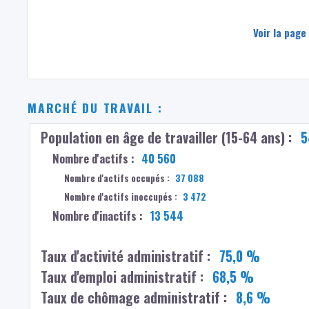
Voir la page
MARCHÉ DU TRAVAIL :
Population en âge de travailler (15-64 ans) :
5
Nombre d'actifs :
40 560
Nombre d'actifs occupés :
37 088
Nombre d'actifs inoccupés :
3 472
Nombre d'inactifs :
13 544
Taux d'activité administratif :
75,0 %
Taux d'emploi administratif :
68,5 %
Taux de chômage administratif :
8,6 %