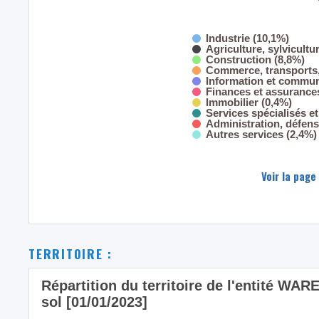
Industrie (10,1%)
Agriculture, sylvicultu
Construction (8,8%)
Commerce, transports,
Information et commun
Finances et assurance
Immobilier (0,4%)
Services spécialisés et
Administration, défens
Autres services (2,4%)
Voir la page
TERRITOIRE :
Répartition du territoire de l'entité WA
sol [01/01/2023]