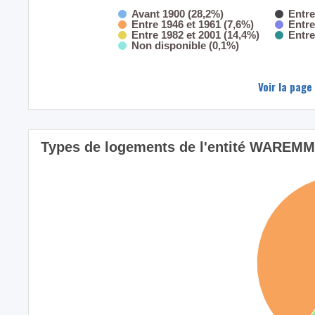
Avant 1900 (28,2%)
Entre
Entre 1946 et 1961 (7,6%)
Entre
Entre 1982 et 2001 (14,4%)
Entre
Non disponible (0,1%)
Voir la page
Types de logements de l'entité WAREMME