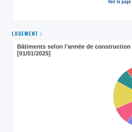
Voir la page
LOGEMENT :
Bâtiments selon l'année de constructio
[01/01/2025]