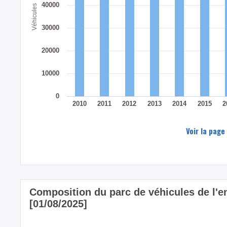
40000
Véhicules
30000
20000
10000
0
2010
2011
2012
2013
2014
2015
2
Voir la page
Composition du parc de véhicules de l
[01/08/2025]