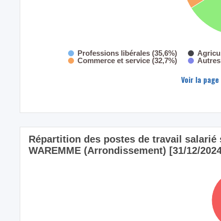
Professions libérales (35,6%)
Agricu
Commerce et service (32,7%)
Autres
Voir la page
Répartition des postes de travail salarié s
WAREMME (Arrondissement) [31/12/2024