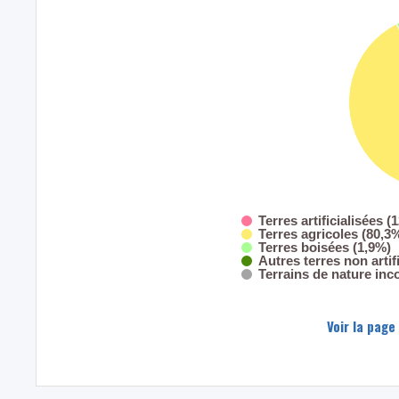
Terres artificialisées (
Terres agricoles (80,3
Terres boisées (1,9%)
Autres terres non artif
Terrains de nature inc
Voir la page