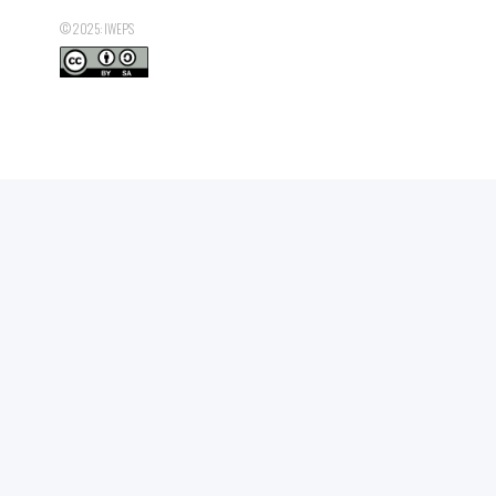
© 2025: IWEPS