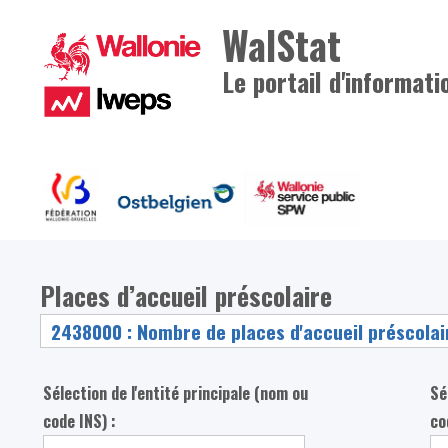
WalStat
Le portail d'informati
Places d’accueil préscolaire
Sélection de l'entité principale (nom ou
Sé
code INS) :
co