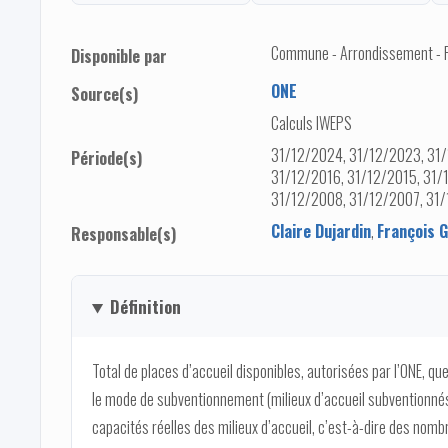
Commune - Arrondissement - Pro
Disponible par
ONE
Source(s)
Calculs IWEPS
31/12/2024, 31/12/2023, 31/
Période(s)
31/12/2016, 31/12/2015, 31/
31/12/2008, 31/12/2007, 31
Claire Dujardin
,
François 
Responsable(s)
Définition
Total de places d’accueil disponibles, autorisées par l’ONE, quel 
le mode de subventionnement (milieux d’accueil subventionnés
capacités réelles des milieux d’accueil, c’est-à-dire des nomb