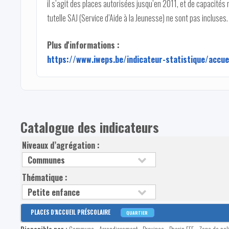
il s’agit des places autorisées jusqu’en 2011, et de capacités r
tutelle SAJ (Service d’Aide à la Jeunesse) ne sont pas incluses.
Plus d'informations :
https://www.iweps.be/indicateur-statistique/accue
Catalogue des indicateurs
Niveaux d’agrégation :
Thématique :
PLACES D’ACCUEIL PRÉSCOLAIRE
QUARTIER