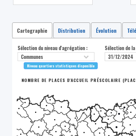
Cartographie
Distribution
Évolution
Tél
Sélection du niveau d'agrégation :
Sélection de la
Niveau quartiers statistiques disponible
NOMBRE DE PLACES D'ACCUEIL PRÉSCOLAIRE (PLACE