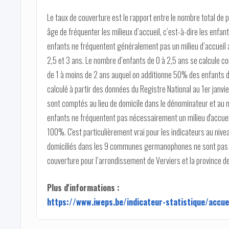
Le taux de couverture est le rapport entre le nombre total de
âge de fréquenter les milieux d’accueil, c’est-à-dire les enfant
enfants ne fréquentent généralement pas un milieu d’accueil av
2,5 et 3 ans. Le nombre d’enfants de 0 à 2,5 ans se calcule c
de 1 à moins de 2 ans auquel on additionne 50% des enfants d
calculé à partir des données du Registre National au 1er janvi
sont comptés au lieu de domicile dans le dénominateur et au 
enfants ne fréquentent pas nécessairement un milieu d'accueil l
100%. C'est particulièrement vrai pour les indicateurs au nive
domiciliés dans les 9 communes germanophones ne sont pas p
couverture pour l’arrondissement de Verviers et la province de
Plus d'informations :
https://www.iweps.be/indicateur-statistique/accue