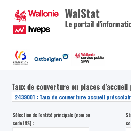
WalStat
Le portail d'informati
Taux de couverture en places d'accueil 
Sélection de l'entité principale (nom ou
Sé
code INS) :
co