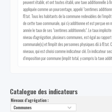
peuvent établir, et ont toutes établi, une taxe additionnelle à
appliquée comme un pourcentage, appelé "centimes additionne
l'Etat. Tous les habitants de la commune redevables de l’imp
de cette taxe communale, qui s'y additionne et est perçue 
année le taux de ses "centimes additionnels". Le taux implicit
niveau d'agrégation, plusieurs communes, est égal au rapport en
communale(s) et l'impôt des personnes physiques dû à l'Etat.
niveaux, qui est choisi comme indicateur clé. En indicateur sec
d’imposition par commune (impôt total, y compris la taxe addit
Catalogue des indicateurs
Niveaux d’agrégation :