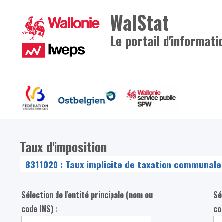
WalStat
Le portail d'informati
Taux d'imposition
Sélection de l'entité principale (nom ou
Sé
code INS) :
co