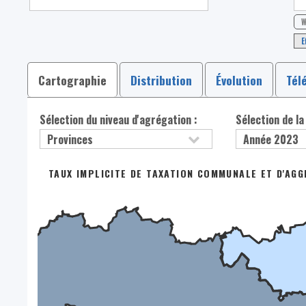
W
E
Cartographie
Distribution
Évolution
Tél
Sélection du niveau d'agrégation :
Sélection de la
TAUX IMPLICITE DE TAXATION COMMUNALE ET D'AG