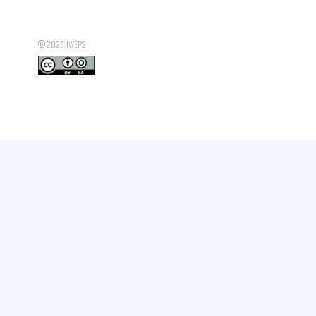
© 2025: IWEPS