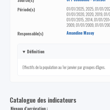
Source(s)
01/01/2025, 2025, 01/01/202
Période(s)
01/01/2020, 2020, 2019, 01/0
01/01/2015, 2014, 01/01/2014
2009, 01/01/2009, 01/01/20
Amandine Masuy
Responsable(s)
Définition
Effectifs de la population au 1er janvier par groupes d'âges.
Catalogue des indicateurs
Niveaux d’agrégation :