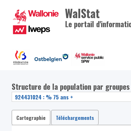
WalStat
Le portail d'informati
Structure de la population par groupes
Cartographie
Téléchargements