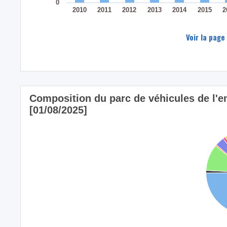
0
2010
2011
2012
2013
2014
2015
2
Voir la page
Composition du parc de véhicules de 
[01/08/2025]