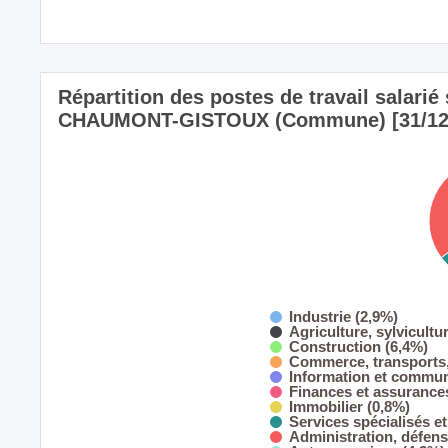
Répartition des postes de travail salarié s
CHAUMONT-GISTOUX (Commune) [31/12
Industrie (2,9%)
Agriculture, sylvicultu
Construction (6,4%)
Commerce, transports,
Information et commun
Finances et assurance
Immobilier (0,8%)
Services spécialisés et
Administration, défens