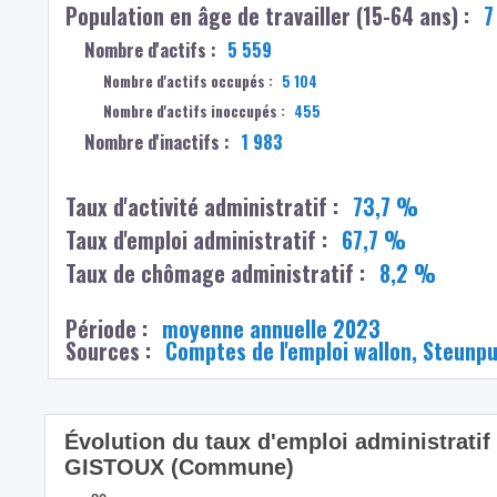
Population en âge de travailler (15-64 ans) :
7
Nombre d'actifs :
5 559
Nombre d'actifs occupés :
5 104
Nombre d'actifs inoccupés :
455
Nombre d'inactifs :
1 983
Taux d'activité administratif :
73,7 %
Taux d'emploi administratif :
67,7 %
Taux de chômage administratif :
8,2 %
Période :
moyenne annuelle 2023
Sources :
Comptes de l'emploi wallon, Steunp
Évolution du taux d'emploi administrati
GISTOUX (Commune)