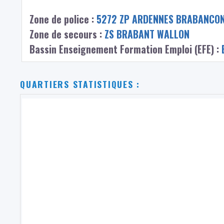
Zone de police :
5272 ZP ARDENNES BRABANCO
Zone de secours :
ZS BRABANT WALLON
Bassin Enseignement Formation Emploi (EFE) :
QUARTIERS STATISTIQUES :