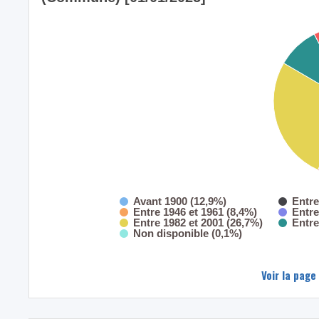
Avant 1900 (12,9%)
Entre
Entre 1946 et 1961 (8,4%)
Entre
Entre 1982 et 2001 (26,7%)
Entre
Non disponible (0,1%)
Voir la page