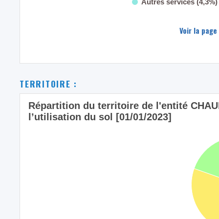
Autres services (4,3%)
Voir la page
TERRITOIRE :
Répartition du territoire de l'entité 
l’utilisation du sol [01/01/2023]