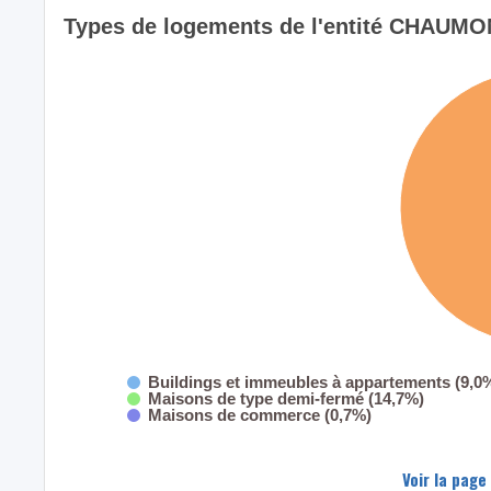
Types de logements de l'entité CHAUM
Buildings et immeubles à appartements (9,0
Maisons de type demi-fermé (14,7%)
Maisons de commerce (0,7%)
Voir la page