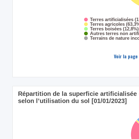
Terres artificialisées (
Terres agricoles (63,3
Terres boisées (12,8%)
Autres terres non artif
Terrains de nature inc
Voir la page
Répartition de la superficie artificial
selon l’utilisation du sol [01/01/2023]