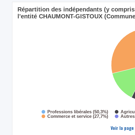
Répartition des indépendants (y compris l
l'entité CHAUMONT-GISTOUX (Commune) 
Professions libérales (50,3%)
Agricu
Commerce et service (27,7%)
Autres
Voir la page