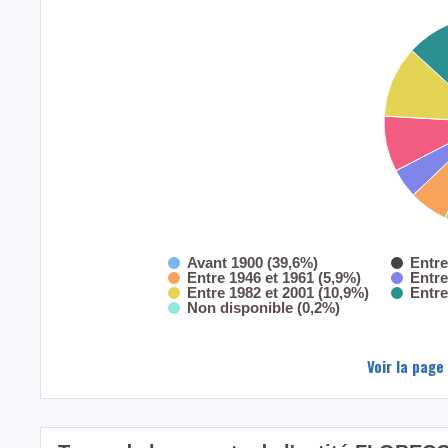
Avant 1900 (39,6%)
Entre
Entre 1946 et 1961 (5,9%)
Entre
Entre 1982 et 2001 (10,9%)
Entre
Non disponible (0,2%)
Voir la page