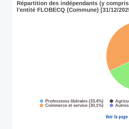
Répartition des indépendants (y compris l
l'entité FLOBECQ (Commune) [31/12/202
Professions libérales (33,4%)
Agricu
Commerce et service (30,1%)
Autres
Voir la page