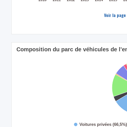
Voir la page
Composition du parc de véhicules de l'
Voitures privées (66,5%)