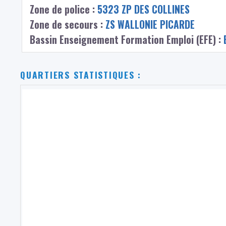
Zone de police :
5323 ZP DES COLLINES
Zone de secours :
ZS WALLONIE PICARDE
Bassin Enseignement Formation Emploi (EFE) :
QUARTIERS STATISTIQUES :