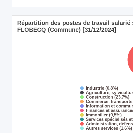
Répartition des postes de travail salarié s
FLOBECQ (Commune) [31/12/2024]
Industrie (0,8%)
Agriculture, sylvicultu
Construction (23,7%)
Commerce, transports,
Information et commun
Finances et assurance
Immobilier (0,5%)
Services spécialisés et
Administration, défens
Autres services (1,6%)