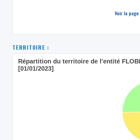
Voir la page
TERRITOIRE :
Répartition du territoire de l'entité FL
[01/01/2023]