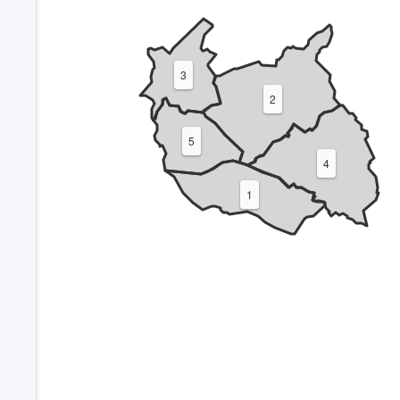
3
2
5
4
1