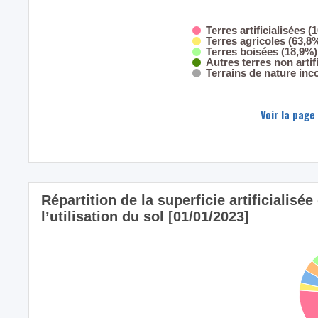
Terres artificialisées (
Terres agricoles (63,8
Terres boisées (18,9%)
Autres terres non artif
Terrains de nature inc
Voir la page
Répartition de la superficie artificiali
l’utilisation du sol [01/01/2023]