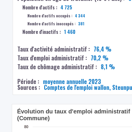
Nombre d'actifs :
4 725
Nombre d'actifs occupés :
4 344
Nombre d'actifs inoccupés :
381
Nombre d'inactifs :
1 460
Taux d'activité administratif :
76,4 %
Taux d'emploi administratif :
70,2 %
Taux de chômage administratif :
8,1 %
Période :
moyenne annuelle 2023
Sources :
Comptes de l'emploi wallon, Steunp
Évolution du taux d'emploi administratif
(Commune)
80