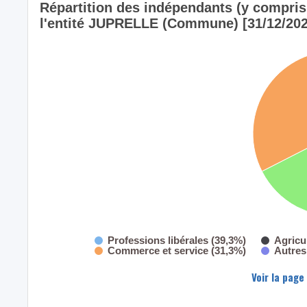
Répartition des indépendants (y compris l
l'entité JUPRELLE (Commune) [31/12/202
Professions libérales (39,3%)
Agricu
Commerce et service (31,3%)
Autres
Voir la page