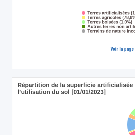
Terres artificialisées (
Terres agricoles (78,8
Terres boisées (1,0%)
Autres terres non artif
Terrains de nature inc
Voir la page
Répartition de la superficie artificiali
l’utilisation du sol [01/01/2023]