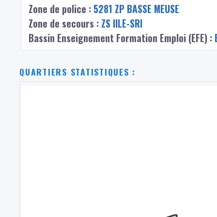
Zone de police :
5281 ZP BASSE MEUSE
Zone de secours :
ZS IILE-SRI
Bassin Enseignement Formation Emploi (EFE) :
QUARTIERS STATISTIQUES :