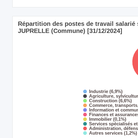
Répartition des postes de travail salarié s
JUPRELLE (Commune) [31/12/2024]
Industrie (6,9%)
Agriculture, sylvicultu
Construction (6,6%)
Commerce, transports,
Information et commun
Finances et assurance
Immobilier (0,1%)
Services spécialisés et
Administration, défens
Autres services (1,2%)