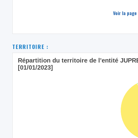
Voir la page
TERRITOIRE :
Répartition du territoire de l'entité JUP
[01/01/2023]