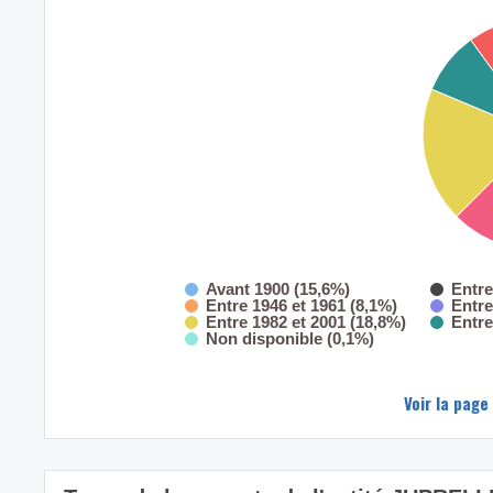
Avant 1900 (15,6%)
Entre
Entre 1946 et 1961 (8,1%)
Entre
Entre 1982 et 2001 (18,8%)
Entre
Non disponible (0,1%)
Voir la page