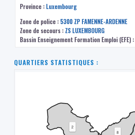
Province :
Luxembourg
Zone de police :
5300 ZP FAMENNE-ARDENNE
Zone de secours :
ZS LUXEMBOURG
Bassin Enseignement Formation Emploi (EFE) 
QUARTIERS STATISTIQUES :
2
8