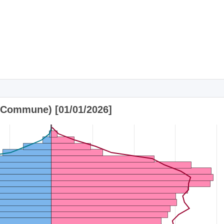
(Commune) [01/01/2026]