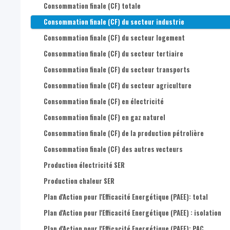
Consommation finale (CF) totale
Consommation finale (CF) du secteur industrie
Consommation finale (CF) du secteur logement
Consommation finale (CF) du secteur tertiaire
Consommation finale (CF) du secteur transports
Consommation finale (CF) du secteur agriculture
Consommation finale (CF) en électricité
Consommation finale (CF) en gaz naturel
Consommation finale (CF) de la production pétrolière
Consommation finale (CF) des autres vecteurs
Production électricité SER
Production chaleur SER
Plan d'Action pour l'Efficacité Energétique (PAEE): total
Plan d'Action pour l'Efficacité Energétique (PAEE) : isolation
Plan d'Action pour l'Efficacité Energétique (PAEE): PAC