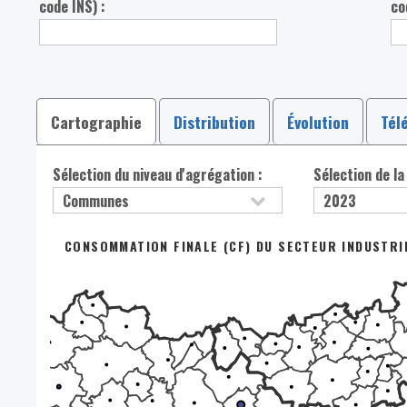
code INS) :
co
Cartographie
Distribution
Évolution
Tél
Sélection du niveau d'agrégation :
Sélection de la
CONSOMMATION FINALE (CF) DU SECTEUR INDUSTRI