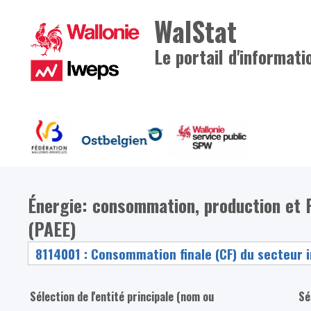
WalStat
Le portail d'informati
Énergie: consommation, production et Pl
(PAEE)
Sélection de l'entité principale (nom ou
Sé