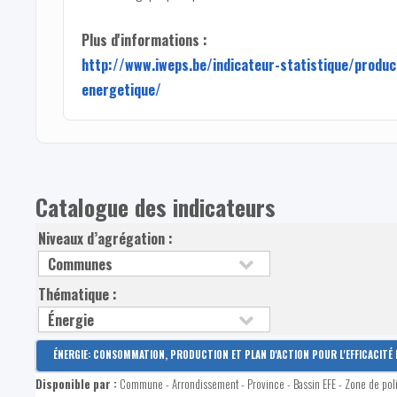
Plus d'informations :
http://www.iweps.be/indicateur-statistique/produc
energetique/
Catalogue des indicateurs
Niveaux d’agrégation :
Thématique :
ÉNERGIE: CONSOMMATION, PRODUCTION ET PLAN D'ACTION POUR L'EFFICACITÉ 
Disponible par :
Commune - Arrondissement - Province - Bassin EFE - Zone de pol