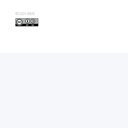
© 2025: IWEPS