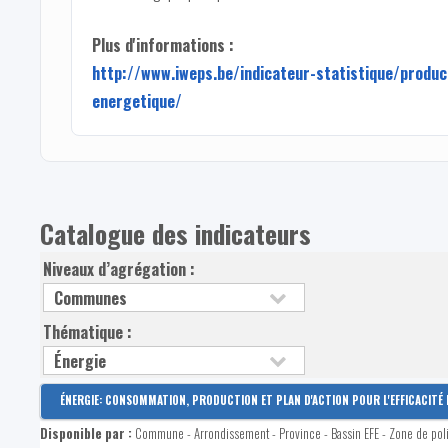
Plus d'informations :
http://www.iweps.be/indicateur-statistique/produc
energetique/
Catalogue des indicateurs
Niveaux d’agrégation :
Thématique :
ÉNERGIE: CONSOMMATION, PRODUCTION ET PLAN D'ACTION POUR L'EFFICACITÉ 
Disponible par :
Commune - Arrondissement - Province - Bassin EFE - Zone de pol