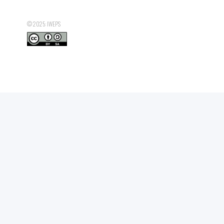
© 2025: IWEPS