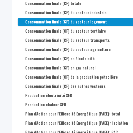
Consommation finale (CF) totale
Consommation finale (CF) du secteur industrie
Consommation finale (CF) du secteur logement
Consommation finale (CF) du secteur tertiaire
Consommation finale (CF) du secteur transports
Consommation finale (CF) du secteur agriculture
Consommation finale (CF) en électricité
Consommation finale (CF) en gaz naturel
Consommation finale (CF) de la production pétrolière
Consommation finale (CF) des autres vecteurs
Production électricité SER
Production chaleur SER
Plan d'Action pour l'Efficacité Energétique (PAEE): total
Plan d'Action pour l'Efficacité Energétique (PAEE) : isolation
Plan d'Action pour l'Efficacité Energétique (PAEE): PAC