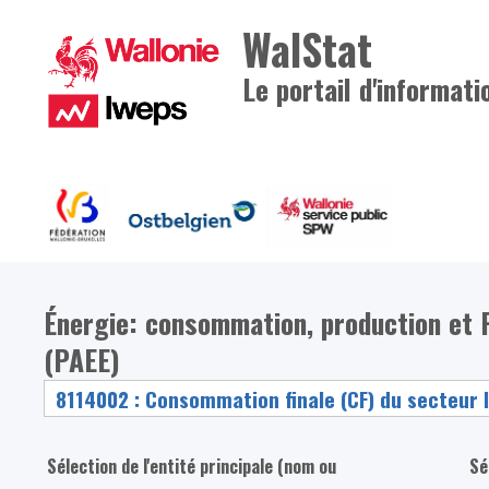
WalStat
Le portail d'informati
Énergie: consommation, production et Pl
(PAEE)
Sélection de l'entité principale (nom ou
Sé