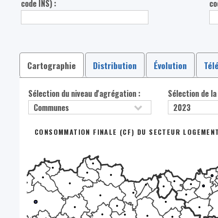
code INS) :
co
Cartographie
Distribution
Évolution
Tél
Sélection du niveau d'agrégation :
Sélection de la
CONSOMMATION FINALE (CF) DU SECTEUR LOGEMENT