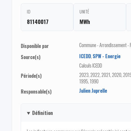
ID
UNITÉ
81140017
MWh
Commune - Arrondissement - Pro
Disponible par
ICEDD
,
SPW - Energie
Source(s)
Calculs ICEDD
2023, 2022, 2021, 2020, 2019
Période(s)
1995, 1990
Julien Juprelle
Responsable(s)
Définition