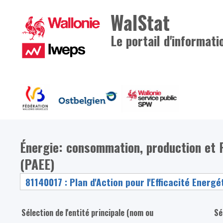
WalStat
Le portail d'informati
Énergie: consommation, production et Pl
(PAEE)
Sélection de l'entité principale (nom ou
Sé