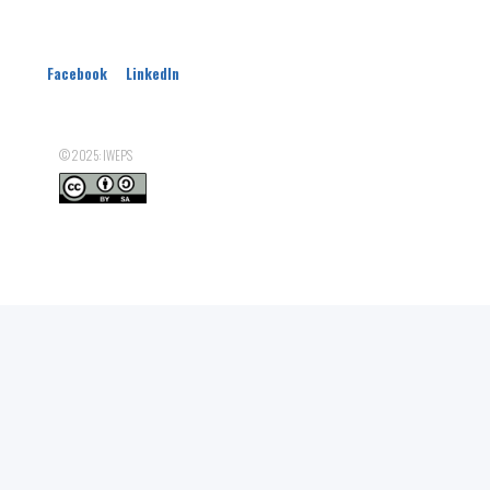
Facebook
LinkedIn
© 2025: IWEPS