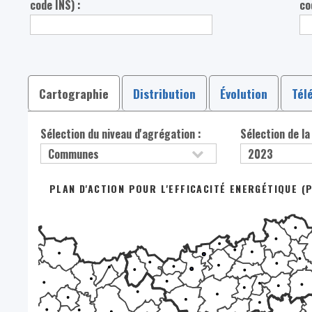
code INS) :
co
Cartographie
Distribution
Évolution
Tél
Sélection du niveau d'agrégation :
Sélection de la
PLAN D'ACTION POUR L'EFFICACITÉ ENERGÉTIQUE (