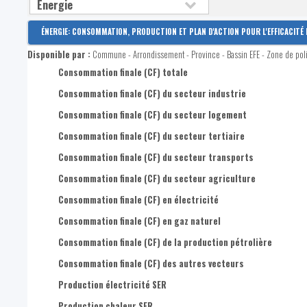
ÉNERGIE: CONSOMMATION, PRODUCTION ET PLAN D'ACTION POUR L'EFFICACITÉ 
Disponible par :
Commune - Arrondissement - Province - Bassin EFE - Zone de pol
Consommation finale (CF) totale
Consommation finale (CF) du secteur industrie
Consommation finale (CF) du secteur logement
Consommation finale (CF) du secteur tertiaire
Consommation finale (CF) du secteur transports
Consommation finale (CF) du secteur agriculture
Consommation finale (CF) en électricité
Consommation finale (CF) en gaz naturel
Consommation finale (CF) de la production pétrolière
Consommation finale (CF) des autres vecteurs
Production électricité SER
Production chaleur SER