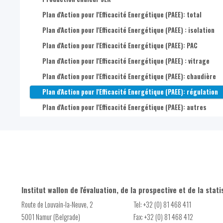
Plan d'Action pour l'Efficacité Energétique (PAEE): total
Plan d'Action pour l'Efficacité Energétique (PAEE) : isolation
Plan d'Action pour l'Efficacité Energétique (PAEE): PAC
Plan d'Action pour l'Efficacité Energétique (PAEE) : vitrage
Plan d'Action pour l'Efficacité Energétique (PAEE): chaudière
Plan d'Action pour l'Efficacité Energétique (PAEE): régulation
Plan d'Action pour l'Efficacité Energétique (PAEE): autres
Institut wallon de l'évaluation, de la prospective et de la stati
Route de Louvain-la-Neuve, 2
Tel: +32 (0) 81 468 411
5001 Namur (Belgrade)
Fax: +32 (0) 81 468 412