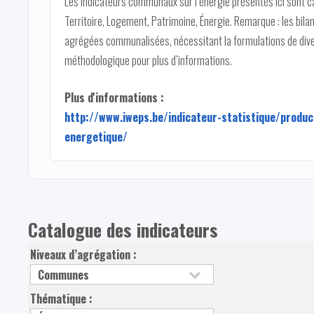
Les indicateurs communaux sur l’énergie présentés ici sont 
Territoire, Logement, Patrimoine, Énergie. Remarque : les bi
agrégées communalisées, nécessitant la formulations de dive
méthodologique pour plus d’informations.
Plus d'informations :
http://www.iweps.be/indicateur-statistique/produc
energetique/
Catalogue des indicateurs
Niveaux d’agrégation :
Thématique :