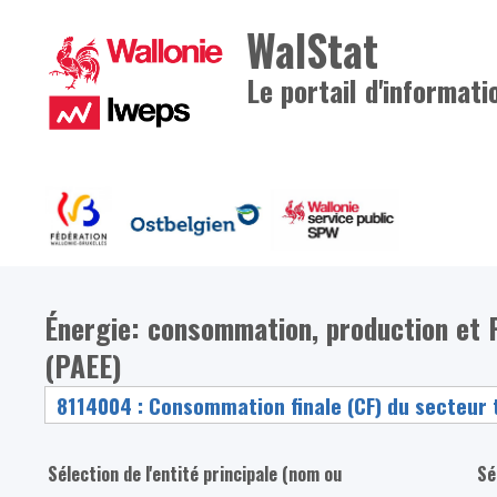
WalStat
Le portail d'informati
Énergie: consommation, production et Pl
(PAEE)
Sélection de l'entité principale (nom ou
Sé