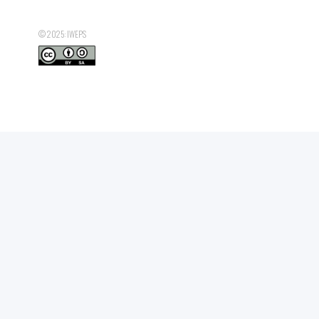
© 2025: IWEPS