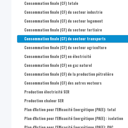
Consommation finale (CF) totale
Consommation finale (CF) du secteur industrie
Consommation finale (CF) du secteur logement
Consommation finale (CF) du secteur tertiaire
Consommation finale (CF) du secteur transports
Consommation finale (CF) du secteur agriculture
Consommation finale (CF) en électricité
Consommation finale (CF) en gaz naturel
Consommation finale (CF) de la production pétrolière
Consommation finale (CF) des autres vecteurs
Production électricité SER
Production chaleur SER
Plan d'Action pour l'Efficacité Energétique (PAEE): total
Plan d'Action pour l'Efficacité Energétique (PAEE) : isolation
Plan d'Action pour l'Efficacité Energétique (PAEE): PAC