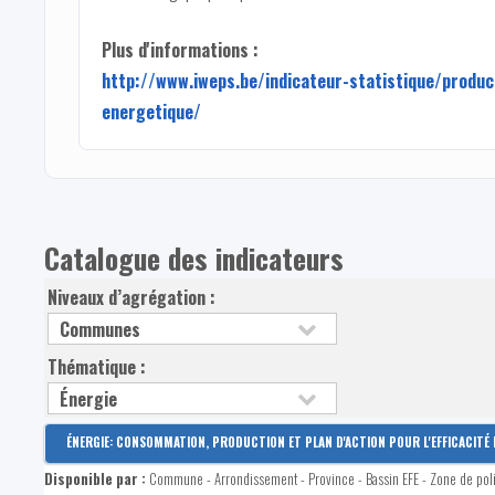
Plus d'informations :
http://www.iweps.be/indicateur-statistique/produc
energetique/
Catalogue des indicateurs
Niveaux d’agrégation :
Thématique :
ÉNERGIE: CONSOMMATION, PRODUCTION ET PLAN D'ACTION POUR L'EFFICACITÉ 
Disponible par :
Commune - Arrondissement - Province - Bassin EFE - Zone de pol