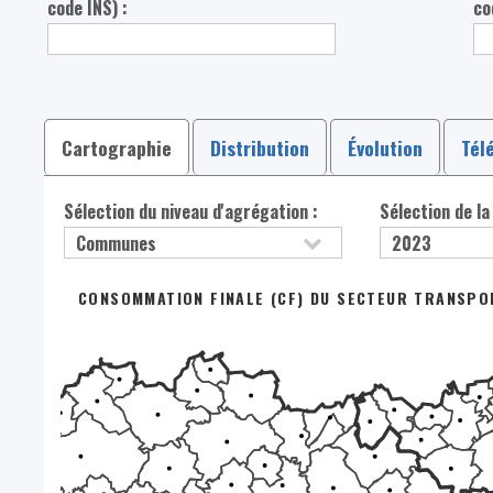
code INS) :
co
Cartographie
Distribution
Évolution
Tél
Sélection du niveau d'agrégation :
Sélection de la
CONSOMMATION FINALE (CF) DU SECTEUR TRANSPO