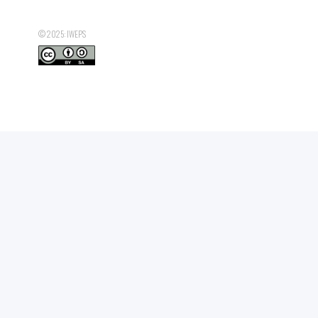
© 2025: IWEPS