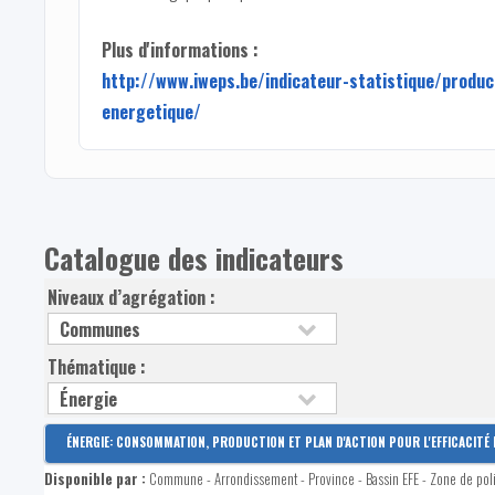
Plus d'informations :
http://www.iweps.be/indicateur-statistique/produc
energetique/
Catalogue des indicateurs
Niveaux d’agrégation :
Thématique :
ÉNERGIE: CONSOMMATION, PRODUCTION ET PLAN D'ACTION POUR L'EFFICACITÉ 
Disponible par :
Commune - Arrondissement - Province - Bassin EFE - Zone de pol