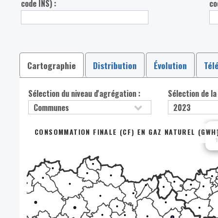
code INS) :
co
Cartographie
Distribution
Évolution
Tél
Sélection du niveau d'agrégation :
Sélection de la
CONSOMMATION FINALE (CF) EN GAZ NATUREL (GWH
R