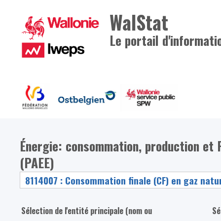
WalStat
Le portail d'informati
Énergie: consommation, production et Pl
(PAEE)
Sélection de l'entité principale (nom ou
Sé