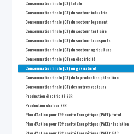
Consommation finale (CF) totale
Consommation finale (CF) du secteur industrie
Consommation finale (CF) du secteur logement
Consommation finale (CF) du secteur tertiaire
Consommation finale (CF) du secteur transports
Consommation finale (CF) du secteur agriculture
Consommation finale (CF) en électricité
Consommation finale (CF) en gaz naturel
Consommation finale (CF) de la production pétrolière
Consommation finale (CF) des autres vecteurs
Production électricité SER
Production chaleur SER
Plan d'Action pour l'Efficacité Energétique (PAEE): total
Plan d'Action pour l'Efficacité Energétique (PAEE) : isolation
Plan d'Action pour l'Efficacité Energétique (PAEE): PAC