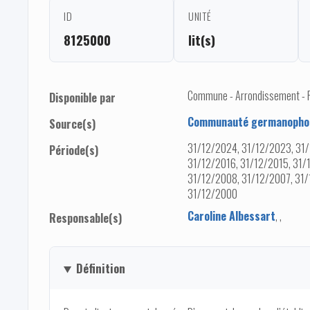
ID
UNITÉ
8125000
lit(s)
Commune - Arrondissement - Pro
Disponible par
Communauté germanophon
Source(s)
31/12/2024, 31/12/2023, 31/
Période(s)
31/12/2016, 31/12/2015, 31/
31/12/2008, 31/12/2007, 31/
31/12/2000
Caroline Albessart
,
,
Responsable(s)
Définition