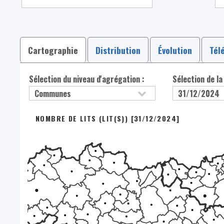
Cartographie
Distribution
Évolution
Tél
Sélection du niveau d'agrégation :
Sélection de la
NOMBRE DE LITS (LIT(S)) [31/12/2024]