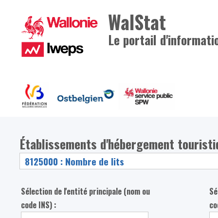
WalStat
Le portail d'informati
Établissements d'hébergement touristi
Sélection de l'entité principale (nom ou
Sé
code INS) :
co