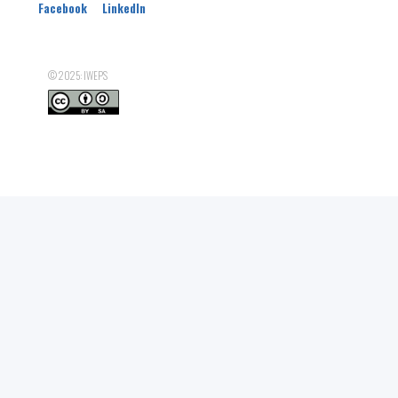
Facebook
LinkedIn
© 2025: IWEPS