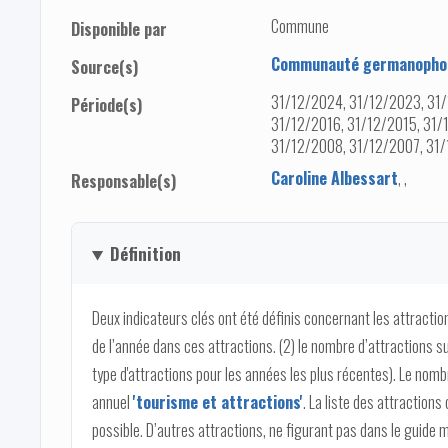
Commune
Disponible par
Communauté germanophon
Source(s)
31/12/2024, 31/12/2023, 31/
Période(s)
31/12/2016, 31/12/2015, 31/
31/12/2008, 31/12/2007, 31/
Caroline Albessart
,
,
Responsable(s)
Définition
Deux indicateurs clés ont été définis concernant les attraction
de l’année dans ces attractions. (2) le nombre d’attractions sur 
type d'attractions pour les années les plus récentes). Le nomb
annuel
'tourisme et attractions'
. La liste des attractions
possible. D’autres attractions, ne figurant pas dans le guide m