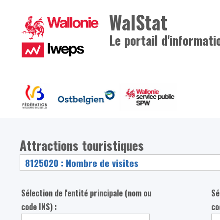
WalStat
Le portail d'informati
Attractions touristiques
Sélection de l'entité principale (nom ou
Sé
code INS) :
co