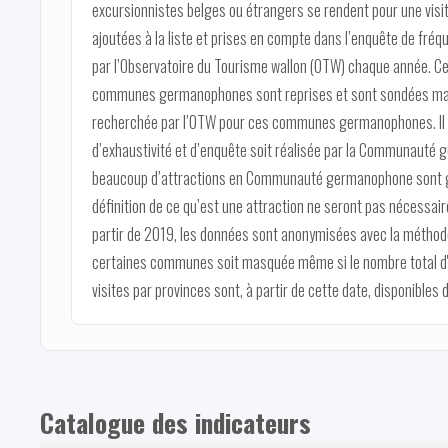
excursionnistes belges ou étrangers se rendent pour une visit
ajoutées à la liste et prises en compte dans l’enquête de fréqu
par l’Observatoire du Tourisme wallon (OTW) chaque année. Ce
communes germanophones sont reprises et sont sondées mais
recherchée par l’OTW pour ces communes germanophones. Il e
d’exhaustivité et d’enquête soit réalisée par la Communauté 
beaucoup d’attractions en Communauté germanophone sont gé
définition de ce qu’est une attraction ne seront pas nécessai
partir de 2019, les données sont anonymisées avec la méthode
certaines communes soit masquée même si le nombre total d'a
visites par provinces sont, à partir de cette date, disponibles d
Catalogue des indicateurs