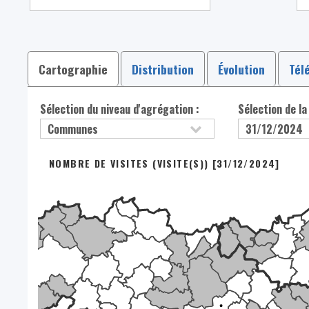
Cartographie
Distribution
Évolution
Tél
Sélection du niveau d'agrégation :
Sélection de la
NOMBRE DE VISITES (VISITE(S)) [31/12/2024]