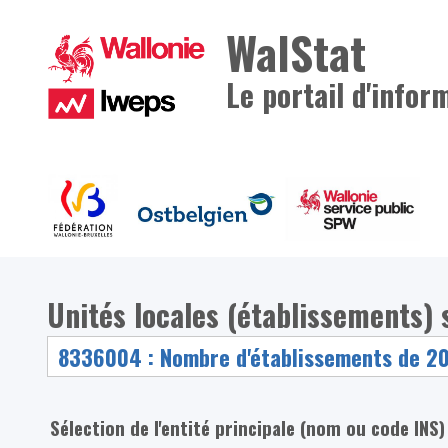
WalStat
Le portail d'infor
Unités locales (établissements) 
Sélection de l'entité principale (nom ou code INS)