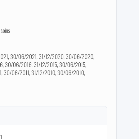
 soins
2021, 30/06/2021, 31/12/2020, 30/06/2020,
6, 30/06/2016, 31/12/2015, 30/06/2015,
1, 30/06/2011, 31/12/2010, 30/06/2010,
31