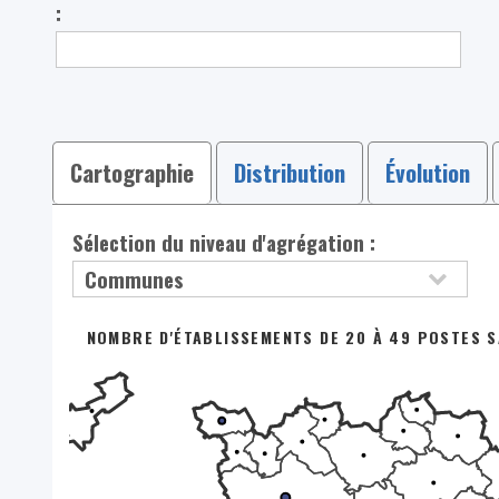
:
Cartographie
Distribution
Évolution
Sélection du niveau d'agrégation :
NOMBRE D'ÉTABLISSEMENTS DE 20 À 49 POSTES SA