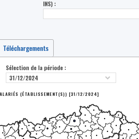
INS) :
Téléchargements
Sélection de la période :
LARIÉS (ÉTABLISSEMENT(S)) [31/12/2024]