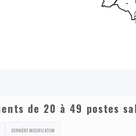
ents de 20 à 49 postes sa
DERNIÈRE MODIFICATION