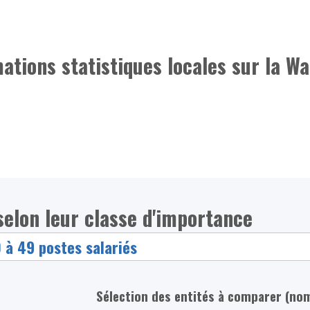
mations statistiques locales sur la Wa
selon leur classe d'importance
Sélection des entités à comparer (no