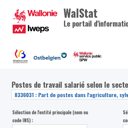
WalStat
Le portail d'informati
Postes de travail salarié selon le secte
Sélection de l'entité principale (nom ou
Sé
code INS) :
co