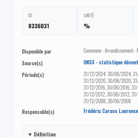
ID
UNITÉ
8336031
%
Commune - Arrondissement - Pro
Disponible par
ONSS - statistique décent
Source(s)
31/12/2024, 30/06/2024, 31
Période(s)
31/12/2020, 30/06/2020, 31
31/12/2016, 30/06/2016, 31/
31/12/2012, 30/06/2012, 31/
31/12/2008, 30/06/2008
Frédéric Caruso
,
Laurence
Responsable(s)
Définition