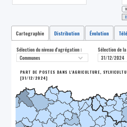
W
E
Cartographie
Distribution
Évolution
Tél
Sélection du niveau d'agrégation :
Sélection de la
PART DE POSTES DANS L'AGRICULTURE, SYLVICULT
[31/12/2024]