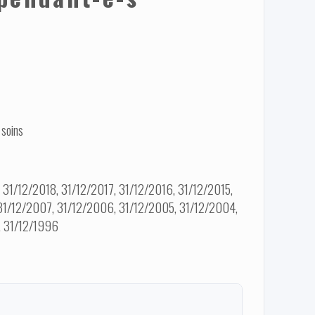
 soins
31/12/2018, 31/12/2017, 31/12/2016, 31/12/2015,
 31/12/2007, 31/12/2006, 31/12/2005, 31/12/2004,
, 31/12/1996