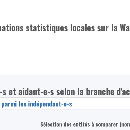
mations statistiques locales sur la Wa
s et aidant-e-s selon la branche d'ac
Sélection des entités à comparer (no