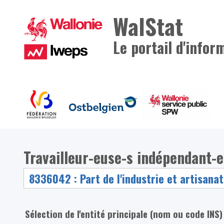
WalStat
Le portail d'infor
Travailleur-euse-s indépendant-e-
Sélection de l'entité principale (nom ou code INS)