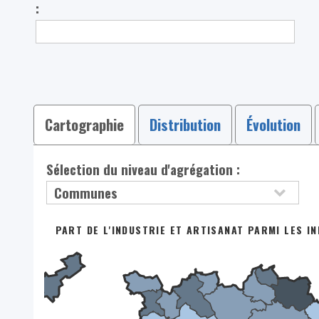
:
Cartographie
Distribution
Évolution
Sélection du niveau d'agrégation :
PART DE L'INDUSTRIE ET ARTISANAT PARMI LES I