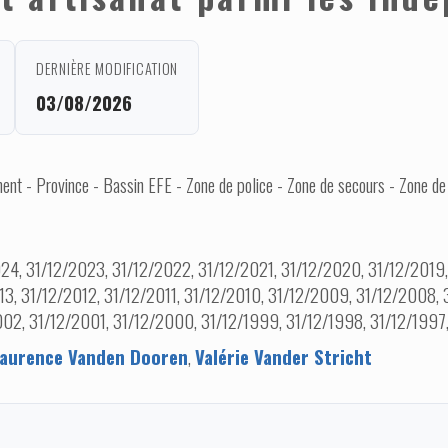
DERNIÈRE MODIFICATION
03/08/2026
nt - Province - Bassin EFE - Zone de police - Zone de secours - Zone de
24, 31/12/2023, 31/12/2022, 31/12/2021, 31/12/2020, 31/12/2019, 
13, 31/12/2012, 31/12/2011, 31/12/2010, 31/12/2009, 31/12/2008,
02, 31/12/2001, 31/12/2000, 31/12/1999, 31/12/1998, 31/12/1997
aurence Vanden Dooren
,
Valérie Vander Stricht