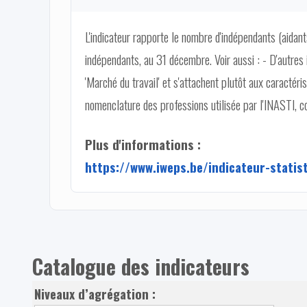
L'indicateur rapporte le nombre d'indépendants (aidan
indépendants, au 31 décembre. Voir aussi : - D'autres 
'Marché du travail' et s'attachent plutôt aux caractéris
nomenclature des professions utilisée par l'INASTI, c
Plus d'informations :
https://www.iweps.be/indicateur-statis
Catalogue des indicateurs
Niveaux d’agrégation :