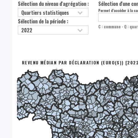
Sélection du niveau d'agrégation :
Sélection d'une c
Permet d’accéder à la car
Sélection de la période :
C : commune - Q : quar
REVENU MÉDIAN PAR DÉCLARATION (EURO(S)) [202