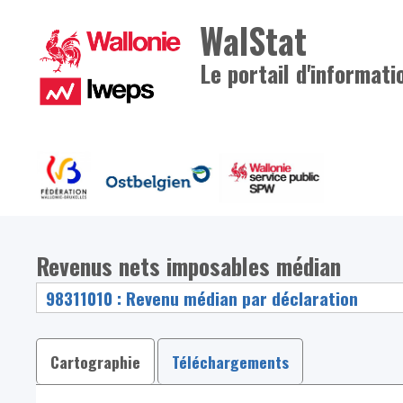
WalStat
Le portail d'informati
Revenus nets imposables médian
Cartographie
Téléchargements