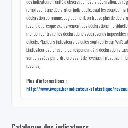
des indicateurs, l’unité d’observation est la déclaration. La rè
remplissent une déclaration individuelle, sauf les couples ma
déclaration commune. Logiquement, on trouve plus de déclara
revenu et presque exclusivement des déclarations individuelles
mention contraire, les déclarations avec revenus imposables 
calculs. Plusieurs indicateurs calculés sont repris sur WalStat
L'indicateur est le revenu correspondant à la déclaration située
sont classées par ordre croissant de revenus. Il n'est pas infl
revenus).
Plus d'informations :
http://www.iweps.be/indicateur-statistique/revenu
Catalogue des indicateurs