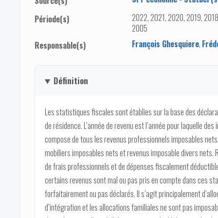
Source(s)
2022, 2021, 2020, 2019, 2018
Période(s)
2005
François Ghesquiere
,
Fréd
Responsable(s)
Définition
Les statistiques fiscales sont établies sur la base des déclar
de résidence. L’année de revenu est l’année pour laquelle des 
compose de tous les revenus professionnels imposables nets,
mobiliers imposables nets et revenus imposable divers nets. R
de frais professionnels et de dépenses fiscalement déductibl
certains revenus sont mal ou pas pris en compte dans ces stat
forfaitairement ou pas déclarés. Il s’agit principalement d’all
d’intégration et les allocations familiales ne sont pas imposab