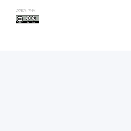
© 2025: IWEPS