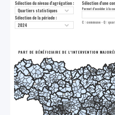
Sélection du niveau d'agrégation :
Sélection d'une c
Permet d’accéder à la car
Sélection de la période :
C : commune - Q : quar
PART DE BÉNÉFICIAIRE DE L’INTERVENTION MAJORÉ