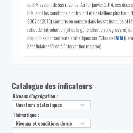
du BIM avaient de bas revenus. Au 1er janvier 2014, ces deux 
BIM, dont les conditions d’octroi ont été détaillées plus haut.
2007 et 2013) sont pris en compte dans les statistiques et l'év
reflet de l'introduction (et de la généralisation progressive)
disponibles par secteurs statistiques sur l'Altas de l'
AIM
(Démo
bénéficiaires/Droit à l'intervention majorée)
Catalogue des indicateurs
Niveaux d’agrégation :
Thématique :