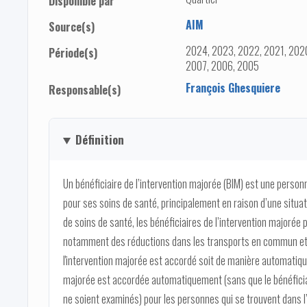
Disponible par
AIM
Source(s)
2024, 2023, 2022, 2021, 2020
Période(s)
2007, 2006, 2005
François Ghesquiere
Responsable(s)
Définition
Un bénéficiaire de l’intervention majorée (BIM) est une perso
pour ses soins de santé, principalement en raison d’une situati
de soins de santé, les bénéficiaires de l’intervention majorée
notamment des réductions dans les transports en commun et de
l'intervention majorée est accordé soit de manière automatiqu
majorée est accordée automatiquement (sans que le bénéficiai
ne soient examinés) pour les personnes qui se trouvent dans l’