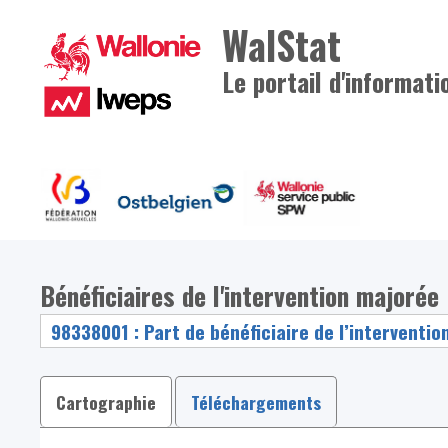
WalStat
Le portail d'informati
Bénéficiaires de l'intervention majorée
Cartographie
Téléchargements