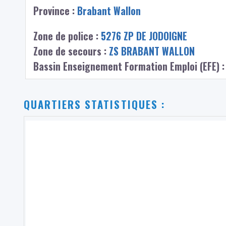
Province :
Brabant Wallon
Zone de police :
5276 ZP DE JODOIGNE
Zone de secours :
ZS BRABANT WALLON
Bassin Enseignement Formation Emploi (EFE) 
QUARTIERS STATISTIQUES :