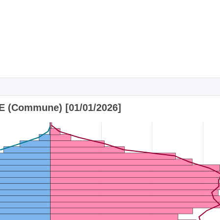
E (Commune) [01/01/2026]