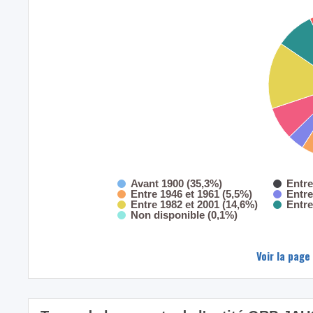
Avant 1900 (35,3%)
Entre
Entre 1946 et 1961 (5,5%)
Entre
Entre 1982 et 2001 (14,6%)
Entre
Non disponible (0,1%)
Voir la page