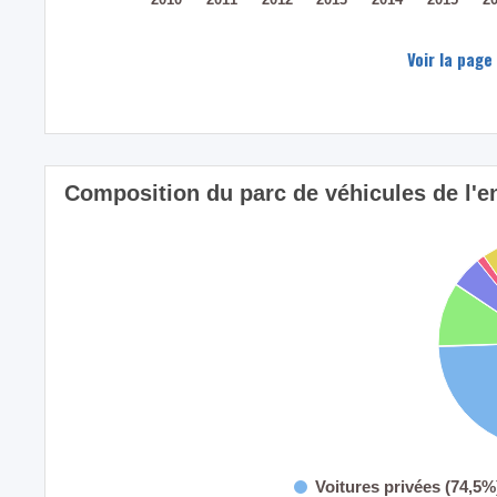
Voir la page
Composition du parc de véhicules de l'
Voitures privées (74,5%