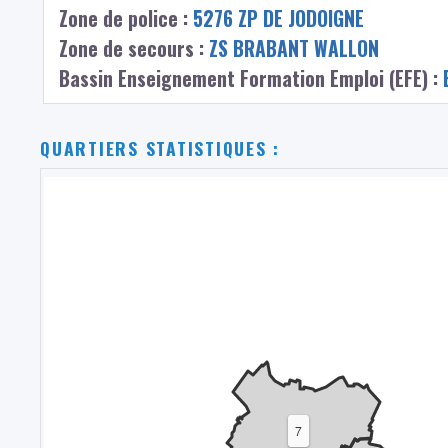
Zone de police :
5276 ZP DE JODOIGNE
Zone de secours :
ZS BRABANT WALLON
Bassin Enseignement Formation Emploi (EFE) :
QUARTIERS STATISTIQUES :
7