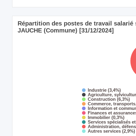
Répartition des postes de travail salarié 
JAUCHE (Commune) [31/12/2024]
Industrie (3,4%)
Agriculture, sylvicultu
Construction (6,3%)
Commerce, transports,
Information et commun
Finances et assurance
Immobilier (0,3%)
Services spécialisés et
Administration, défens
Autres services (2,9%)