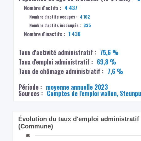
Nombre d'actifs :
4 437
Nombre d'actifs occupés :
4 102
Nombre d'actifs inoccupés :
335
Nombre d'inactifs :
1 436
Taux d'activité administratif :
75,6 %
Taux d'emploi administratif :
69,8 %
Taux de chômage administratif :
7,6 %
Période :
moyenne annuelle 2023
Sources :
Comptes de l'emploi wallon, Steunp
Évolution du taux d'emploi administrati
(Commune)
80