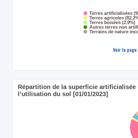
Terres artificialisées (
Terres agricoles (82,2
Terres boisées (2,9%)
Autres terres non artif
Terrains de nature inc
Voir la page
Répartition de la superficie artificiali
l’utilisation du sol [01/01/2023]