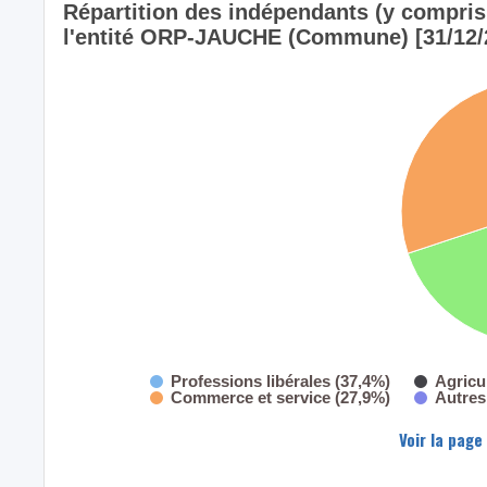
Répartition des indépendants (y compris l
l'entité ORP-JAUCHE (Commune) [31/12/
Professions libérales (37,4%)
Agricu
Commerce et service (27,9%)
Autres
Voir la page