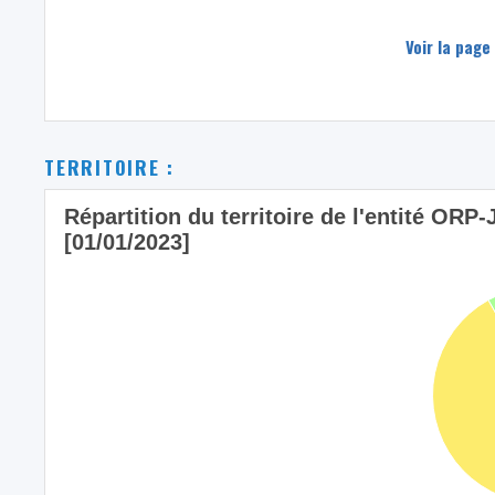
Voir la page
TERRITOIRE :
Répartition du territoire de l'entité OR
[01/01/2023]