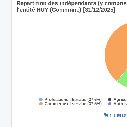
Répartition des indépendants (y compris l
l'entité HUY (Commune) [31/12/2025]
Professions libérales (37,6%)
Agricu
Commerce et service (37,5%)
Autres
Voir la page