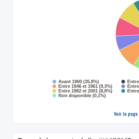
Avant 1900 (35,8%)
Entre
Entre 1946 et 1961 (9,3%)
Entre
Entre 1982 et 2001 (8,8%)
Entre
Non disponible (0,1%)
Voir la page