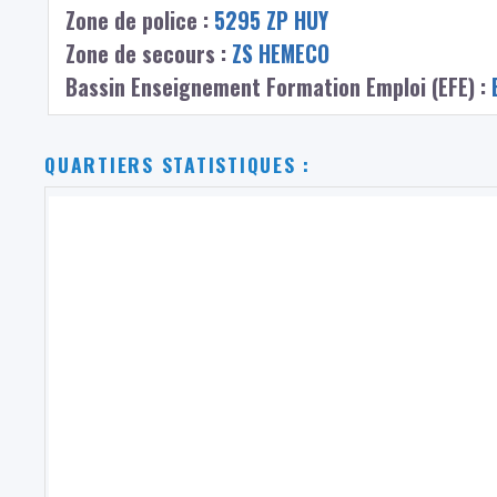
Zone de police :
5295 ZP HUY
Zone de secours :
ZS HEMECO
Bassin Enseignement Formation Emploi (EFE) :
QUARTIERS STATISTIQUES :