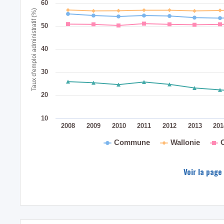
60
Taux d'emploi administratif (%)
50
40
30
20
10
2008
2009
2010
2011
2012
2013
20
Commune
Wallonie
Voir la page