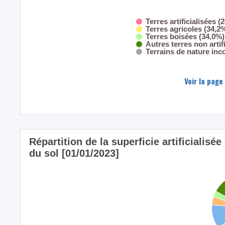
Terres artificialisées (
Terres agricoles (34,2
Terres boisées (34,0%)
Autres terres non artif
Terrains de nature inc
Voir la page
Répartition de la superficie artificialisé
du sol [01/01/2023]