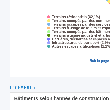
Terrains résidentiels (62,1%)
Terrains occupés par des commerc
Terrains occupés par des service
Terrains à usage de loisirs et esp
Terrains occupés par des bâtiment
Terrains à usage industriel et arti
Carrières, décharges et espaces 
Infrastructures de transport (2,9%
Autres espaces artificialisés (1,2%
Voir la page
LOGEMENT :
Bâtiments selon l'année de construction