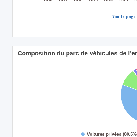
Voir la page
Composition du parc de véhicules de l'e
Voitures privées (80,5%