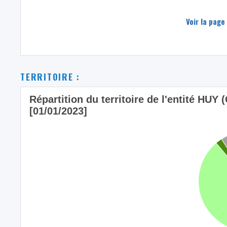
Voir la page
TERRITOIRE :
Répartition du territoire de l'entité HUY
[01/01/2023]