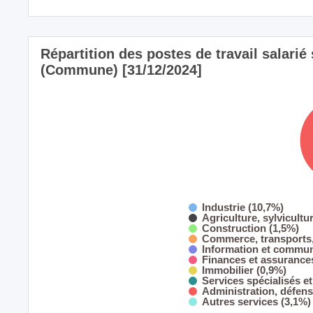
Répartition des postes de travail salarié 
(Commune) [31/12/2024]
Industrie (10,7%)
Agriculture, sylvicultu
Construction (1,5%)
Commerce, transports,
Information et commun
Finances et assurance
Immobilier (0,9%)
Services spécialisés et
Administration, défens
Autres services (3,1%)