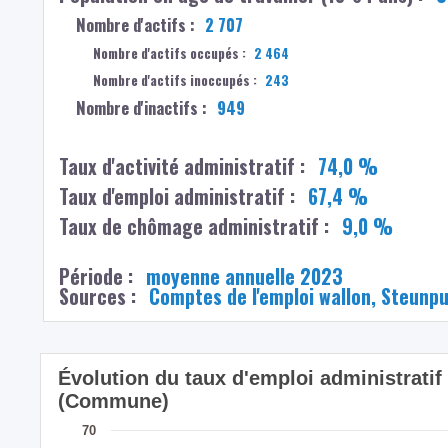
Nombre d'actifs :
2 707
Nombre d'actifs occupés :
2 464
Nombre d'actifs inoccupés :
243
Nombre d'inactifs :
949
Taux d'activité administratif :
74,0 %
Taux d'emploi administratif :
67,4 %
Taux de chômage administratif :
9,0 %
Période :
moyenne annuelle 2023
Sources :
Comptes de l'emploi wallon, Steunp
Évolution du taux d'emploi administratif
(Commune)
70