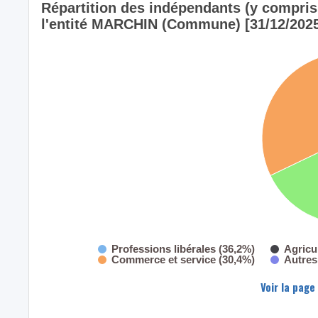
Répartition des indépendants (y compris l
l'entité MARCHIN (Commune) [31/12/202
Professions libérales (36,2%)
Agricu
Commerce et service (30,4%)
Autres
Voir la page