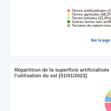
Terres artificialisées (
Terres agricoles (58,2
Terres boisées (21,9%)
Autres terres non artif
Terrains de nature inc
Voir la page
Répartition de la superficie artificiali
l’utilisation du sol [01/01/2023]