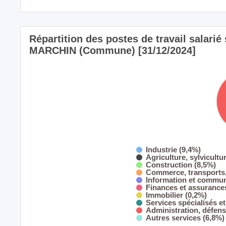
Répartition des postes de travail salarié s
MARCHIN (Commune) [31/12/2024]
Industrie (9,4%)
Agriculture, sylvicultu
Construction (8,5%)
Commerce, transports,
Information et commun
Finances et assurance
Immobilier (0,2%)
Services spécialisés et
Administration, défens
Autres services (6,8%)