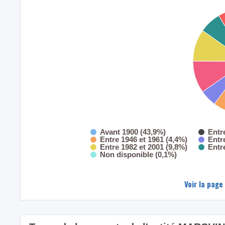
Avant 1900 (43,9%)
Entr
Entre 1946 et 1961 (4,4%)
Entr
Entre 1982 et 2001 (9,8%)
Entr
Non disponible (0,1%)
Voir la page