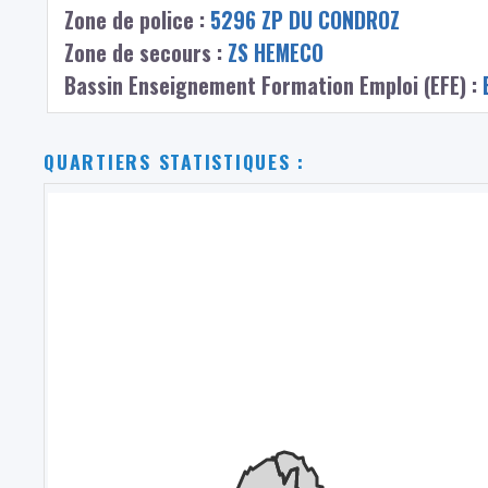
Zone de police :
5296 ZP DU CONDROZ
Zone de secours :
ZS HEMECO
Bassin Enseignement Formation Emploi (EFE) :
QUARTIERS STATISTIQUES :