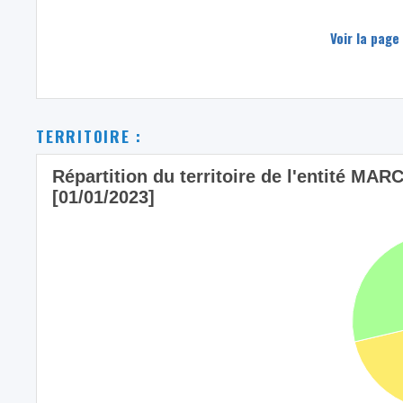
Voir la page
TERRITOIRE :
Répartition du territoire de l'entité MAR
[01/01/2023]