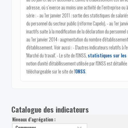
adresse, où s’exerce au moins une activité de l’entreprise ou à
série : - au 1er janvier 2011 : sortie des statistiques de salarié
du personnel du secteur public (réforme Capelo). - au 1er janvi
inactifs suite à la modification de la déclaration du personnel d
au 1er janvier 2014 : augmentation du nombre d'établissements 
d'établissement. Voir aussi : - D'autres indicateurs relatifs à 
'Marché du travail'. - Le site de l'ONSS,
statistiques sur les 
notion d'unité d'établlissement utilisée par l'ONSS est détaillée
téléchargeable sur le site de l'
ONSS
.
Catalogue des indicateurs
Niveaux d’agrégation :