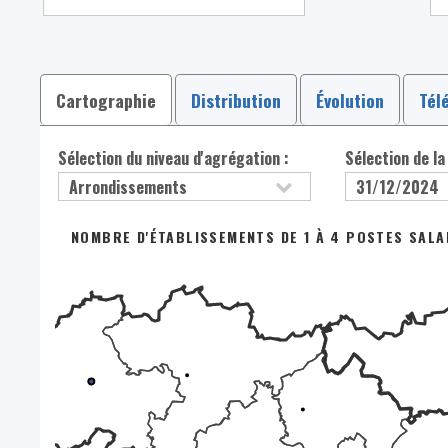
Cartographie
Distribution
Évolution
Tél
Sélection du niveau d'agrégation :
Sélection de la
NOMBRE D'ÉTABLISSEMENTS DE 1 À 4 POSTES SALAR