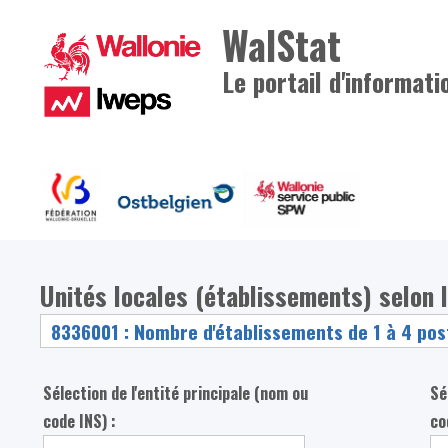
WalStat
Le portail d'informati
Unités locales (établissements) selon 
Sélection de l'entité principale (nom ou
Sé
code INS) :
co