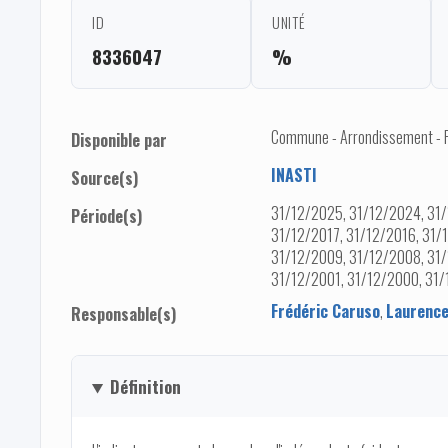
ID
UNITÉ
8336047
%
Commune - Arrondissement - Pro
Disponible par
INASTI
Source(s)
31/12/2025, 31/12/2024, 31/
Période(s)
31/12/2017, 31/12/2016, 31/
31/12/2009, 31/12/2008, 31/
31/12/2001, 31/12/2000, 31/
Frédéric Caruso
,
Laurence
Responsable(s)
Définition