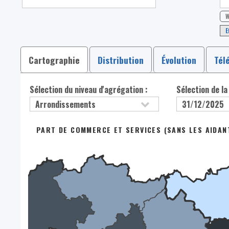
W
E
Cartographie
Distribution
Évolution
Tél
Sélection du niveau d'agrégation :
Sélection de la
PART DE COMMERCE ET SERVICES (SANS LES AIDANT