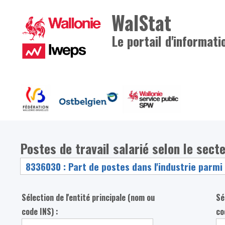
WalStat
Le portail d'informati
Postes de travail salarié selon le secte
Sélection de l'entité principale (nom ou
Sé
code INS) :
co