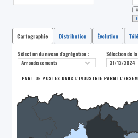
W
E
Cartographie
Distribution
Évolution
Tél
Sélection du niveau d'agrégation :
Sélection de la
PART DE POSTES DANS L'INDUSTRIE PARMI L'ENSE