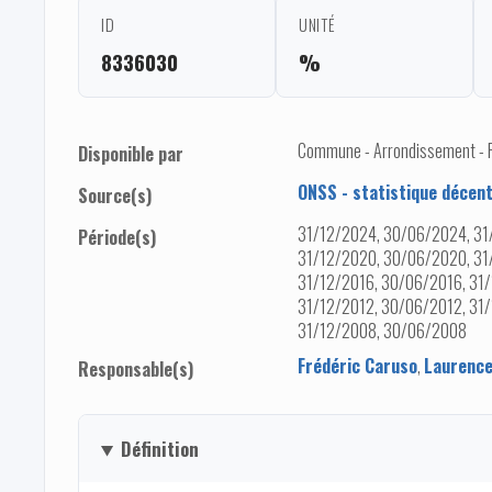
ID
UNITÉ
8336030
%
Commune - Arrondissement - Pro
Disponible par
ONSS - statistique décent
Source(s)
31/12/2024, 30/06/2024, 31
Période(s)
31/12/2020, 30/06/2020, 31
31/12/2016, 30/06/2016, 31/
31/12/2012, 30/06/2012, 31/
31/12/2008, 30/06/2008
Frédéric Caruso
,
Laurence
Responsable(s)
Définition