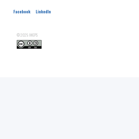
Facebook
LinkedIn
© 2025: IWEPS