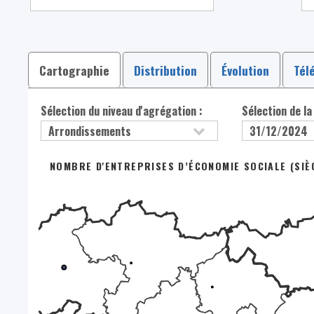
Cartographie
Distribution
Évolution
Tél
Sélection du niveau d'agrégation :
Sélection de la
NOMBRE D'ENTREPRISES D’ÉCONOMIE SOCIALE (SIÈG