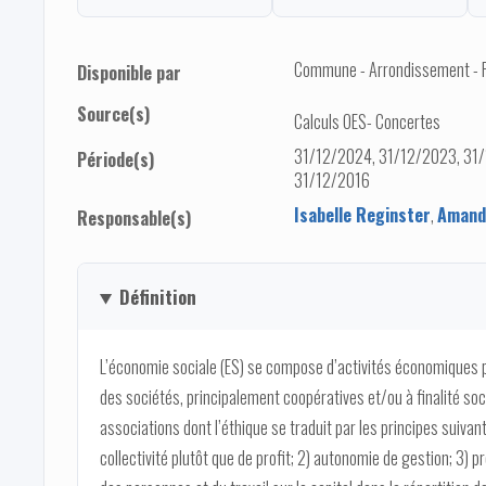
Commune - Arrondissement - Pro
Disponible par
Source(s)
Calculs OES- Concertes
31/12/2024, 31/12/2023, 31/
Période(s)
31/12/2016
Isabelle Reginster
,
Amand
Responsable(s)
Définition
L’économie sociale (ES) se compose d’activités économiques p
des sociétés, principalement coopératives et/ou à finalité soc
associations dont l’éthique se traduit par les principes suivant
collectivité plutôt que de profit; 2) autonomie de gestion; 3)