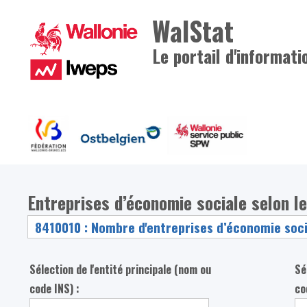
WalStat
Le portail d'informati
Entreprises d’économie sociale selon l
Sélection de l'entité principale (nom ou
Sé
code INS) :
co