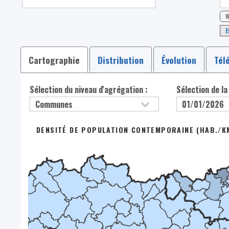
W
E
Cartographie
Distribution
Évolution
Tél
Sélection du niveau d'agrégation :
Sélection de la
DENSITÉ DE POPULATION CONTEMPORAINE (HAB./KM