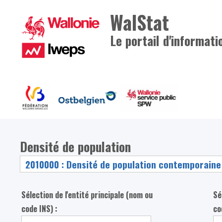
WalStat
Le portail d'informati
Densité de population
Sélection de l'entité principale (nom ou
Sé
code INS) :
co