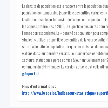
La densité de population est le rapport entre la population d'un 
population contemporaine (superficie des entités variables) » u
la situation fiscale au 1er janvier de l’année correspondante 
les années antérieures à 2018, la superficie des unités admini
l’année correspondante. La « densité de population pour comp
stables) » utilise la superficie des entités de la source authe
série. La densité de population par quartier utilise au dénomin
wallons dans leur dernière version. Leur superficie est obten
secteurs statistiques gérée et mise à jour annuellement par
communal du SPF Finances. La version actuelle est celle utili
géoportail
.
Plus d'informations :
http://www.iweps.be/indicateur-statistique/super