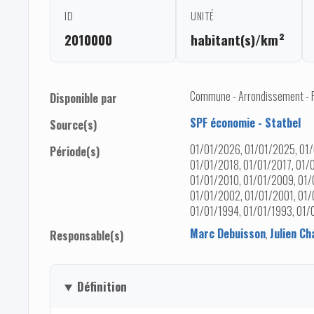
ID
UNITÉ
2010000
habitant(s)/km²
Commune - Arrondissement - Pro
Disponible par
SPF économie - Statbel
Source(s)
01/01/2026, 01/01/2025, 01/
Période(s)
01/01/2018, 01/01/2017, 01/
01/01/2010, 01/01/2009, 01/
01/01/2002, 01/01/2001, 01/
01/01/1994, 01/01/1993, 01/
Marc Debuisson
,
Julien Ch
Responsable(s)
Définition